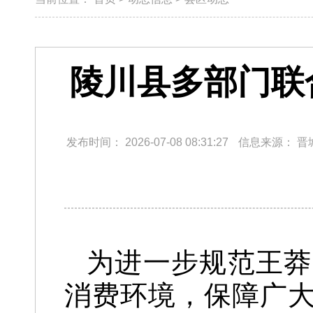
陵川县多部门联
发布时间：
2026-07-08 08:31:27
信息来源：
晋
为进一步规范王莽
消费环境，保障广