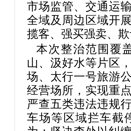
市场监管、交通运
全域及周边区域开
揽客、强买强卖、欺
本次整治范围覆
山、汲好水等片区
场、太行一号旅游
经营场所，实现重
严查五类违法违规
车场等区域拦车截