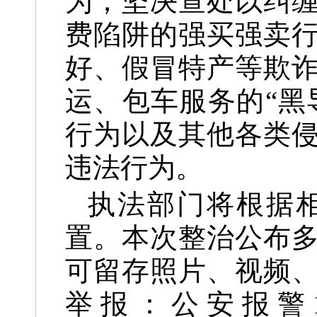
为；坚决查处以纠
费陷阱的强买强卖
好、假冒特产等欺
运、包车服务的“黑
行为以及其他各类
违法行为。
执法部门将根据
置。本次整治公布
可留存照片、视频
举报：公安报警1