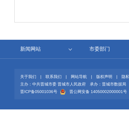
新闻网站
市委部门
关于我们
|
联系我们
|
网站导航
|
版权声明
|
隐
主办：中共晋城市委 晋城市人民政府
承办：晋城市数据局
晋ICP备05001036号
晋公网安备 14050002000001号