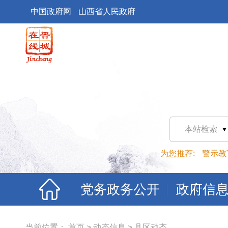
中国政府网
山西省人民政府
本站检索
为您推荐:
警示教
党务政务公开
政府信
当前位置：
首页
>
动态信息
>
县区动态