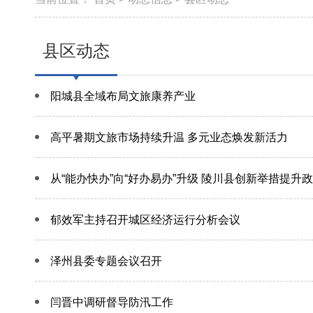
县区动态
阳城县全域布局文旅康养产业
高平暑期文旅市场持续升温 多元业态焕发新活力
从“能办快办”向“好办易办”升级 陵川县创新举措提升
郁效军主持召开城区经济运行分析会议
泽州县委专题会议召开
闫晋中调研督导防汛工作