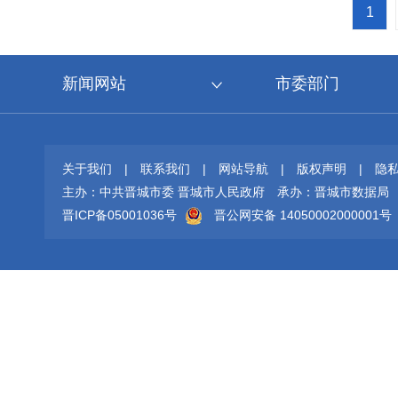
1
新闻网站
市委部门
关于我们
|
联系我们
|
网站导航
|
版权声明
|
隐
主办：中共晋城市委 晋城市人民政府
承办：晋城市数据局
晋ICP备05001036号
晋公网安备 14050002000001号