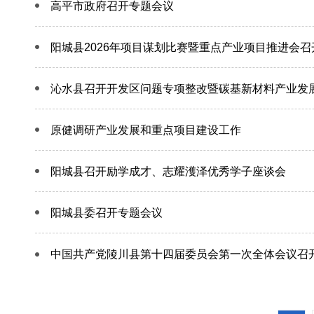
高平市政府召开专题会议
阳城县2026年项目谋划比赛暨重点产业项目推进会召
沁水县召开开发区问题专项整改暨碳基新材料产业发
原健调研产业发展和重点项目建设工作
阳城县召开励学成才、志耀濩泽优秀学子座谈会
阳城县委召开专题会议
中国共产党陵川县第十四届委员会第一次全体会议召