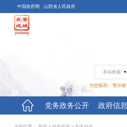
中国政府网
山西省人民政府
本站检索
为您推荐:
警示教
党务政务公开
政府信
当前位置：
首页
>
动态信息
>
县区动态