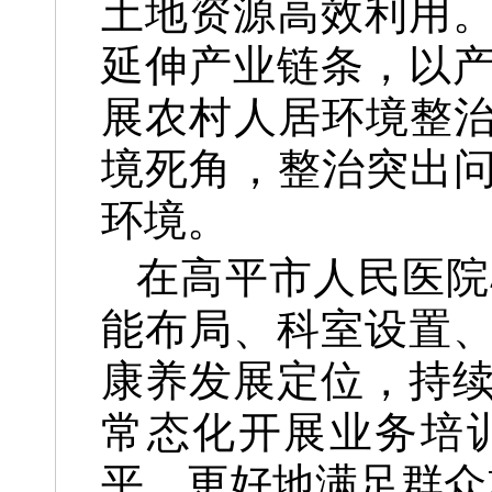
土地资源高效利用
延伸产业链条，以
展农村人居环境整治
境死角，整治突出问
环境。
在高平市人民医院
能布局、科室设置
康养发展定位，持
常态化开展业务培
平，更好地满足群众