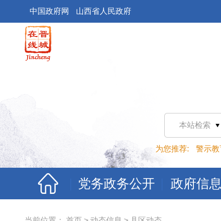
中国政府网
山西省人民政府
本站检索
为您推荐:
警示教
党务政务公开
政府信
当前位置：
首页
>
动态信息
>
县区动态