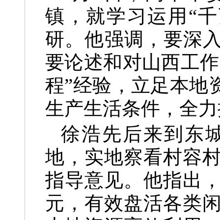
镇，就学习运用“
研。他强调，要深入
要论述和对山西工作
程”经验，立足本地
生产生活条件，全力
徐浩先后来到东
地，实地察看村容
指导意见。他指出
元，有效盘活各类