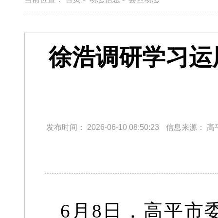
徐浩调研学习运
发布时间：
2026-06-10 08:50:23
信息来源：
高
6月8日，高平市