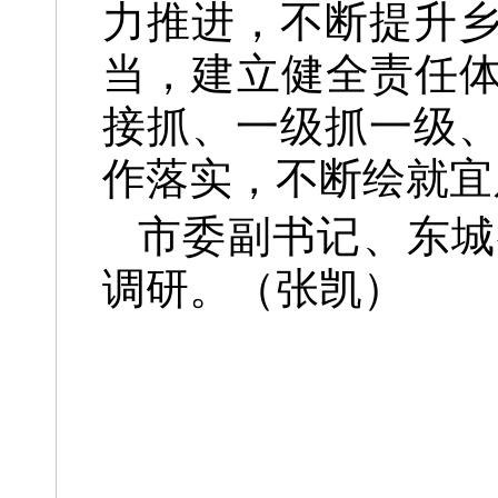
力推进，不断提升
当，建立健全责任体
接抓、一级抓一级
作落实，不断绘就宜
市委副书记、东城
调研。（张凯）