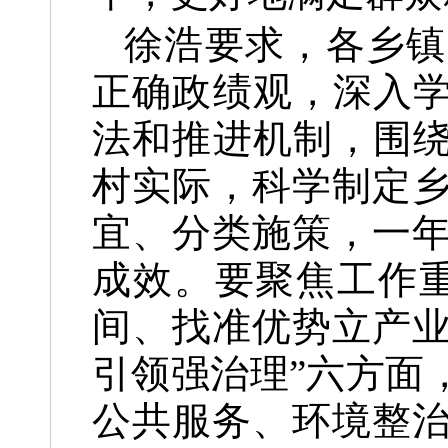
徐浩要求，各乡镇
正确政绩观，深入学
法和推进机制，围绕
村实际，科学制定
宜、分类施策，一
成效。要聚焦工作
间、找准优势立产
引领强治理”六方面
公共服务、环境整