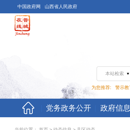
中国政府网
山西省人民政府
本站检索
为您推荐:
警示教
党务政务公开
政府信
当前位置：
首页
>
动态信息
>
县区动态