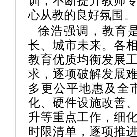
训，不断提升教师
心从教的良好氛围。
徐浩强调，教育
长、城市未来。各
教育优质均衡发展
求，逐项破解发展
多更公平地惠及全
化、硬件设施改善
升等重点工作，细
时限清单，逐项推