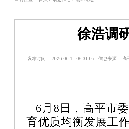
徐浩调
发布时间：
2026-06-11 08:31:05
信息来源：
高
6月8日，高平市
育优质均衡发展工