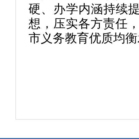
硬、办学内涵持续提
想，压实各方责任
市义务教育优质均衡