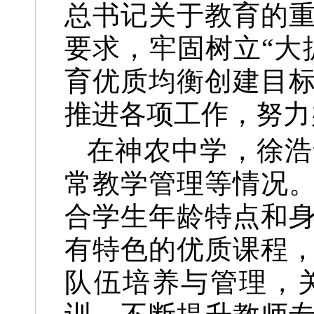
总书记关于教育的
要求，牢固树立“大
育优质均衡创建目
推进各项工作，努力
在神农中学，徐浩
常教学管理等情况
合学生年龄特点和
有特色的优质课程
队伍培养与管理，