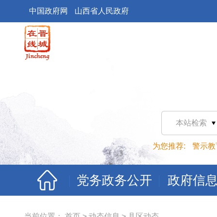
中国政府网
山西省人民政府
本站检索
为您推荐:
警示教
党务政务公开
政府信
当前位置：
首页
>
动态信息
>
县区动态