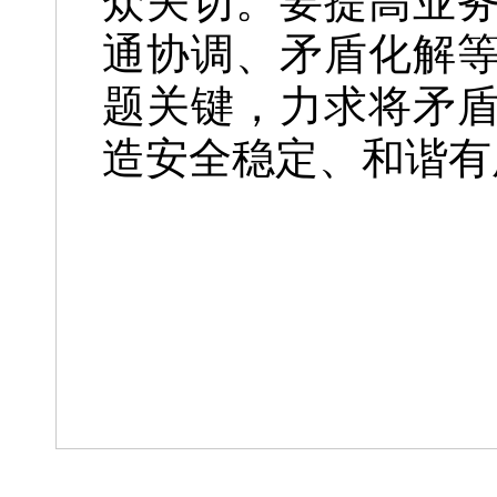
众关切。要提高业
通协调、矛盾化解
题关键，力求将矛
造安全稳定、和谐有