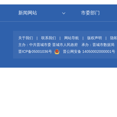
新闻网站
市委部门
关于我们
|
联系我们
|
网站导航
|
版权声明
|
隐
主办：中共晋城市委 晋城市人民政府
承办：晋城市数据局
晋ICP备05001036号
晋公网安备 14050002000001号