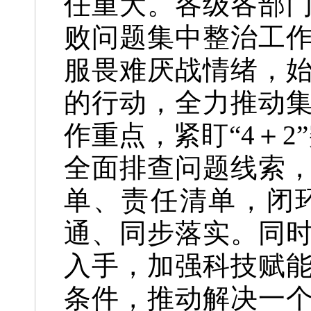
任重大。各级各部
败问题集中整治工
服畏难厌战情绪，
的行动，全力推动
作重点，紧盯“4＋2
全面排查问题线索
单、责任清单，闭
通、同步落实。同
入手，加强科技赋
条件，推动解决一