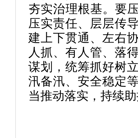
夯实治理根基。要压
压实责任、层层传
建上下贯通、左右
人抓、有人管、落
谋划，统筹抓好树
汛备汛、安全稳定
当推动落实，持续助