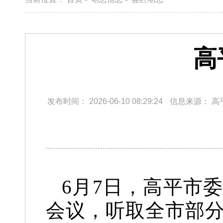
高
发布时间：
2026-06-10 08:29:24
信息来源：
高
6月7日，高平市
会议，听取全市部