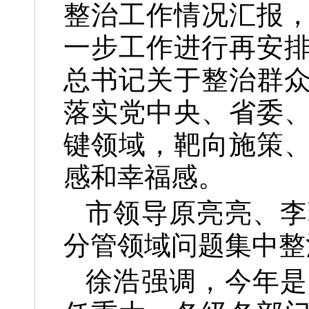
整治工作情况汇报
一步工作进行再安
总书记关于整治群
落实党中央、省委
键领域，靶向施策
感和幸福感。
市领导原亮亮、李
分管领域问题集中整
徐浩强调，今年是