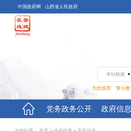
中国政府网
山西省人民政府
本站检索
为您推荐:
警示教
党务政务公开
政府信
当前位置：
首页
>
动态信息
>
县区动态