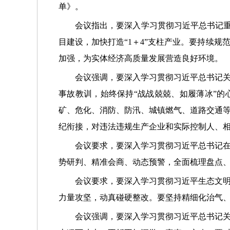
单》。
会议指出，要深入学习贯彻习近平总书记重要
目建设，加快打造“1＋4”支柱产业。要持续
加强，为实体经济高质量发展营造良好环境。
会议强调，要深入学习贯彻习近平总书记
事故教训，始终保持“战战兢兢、如履薄冰”的
矿、危化、消防、防汛、城镇燃气、道路交通
纪衔接，对违法违规生产企业和实际控制人、
会议要求，要深入学习贯彻习近平总书记
势研判、精准会商、动态预警，全面梳理盘点
会议要求，要深入学习贯彻习近平生态文
力量攻坚，动真碰硬整改。要坚持精细化治气
会议强调，要深入学习贯彻习近平总书记