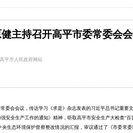
原健主持召开高平市委常委会会
高平市人民政府网站
委常委会会议，传达学习《求是》杂志发表的习近平总书记重要
安全生产工作的通知》精神，听取高平市安全生产大检查“百日行
作暨中央生态环境保护督察整改情况的汇报，审议通过了《市委常