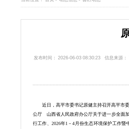
发布时间：
2026-06-03 08:30:23
信息来源：
近日，高平市委书记原健主持召开高平市
公厅 山西省人民政府办公厅关于进一步全面加强
行工作、2026年1－4月份生态环境保护工