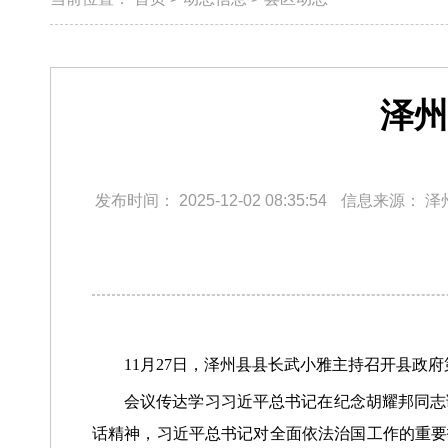
泽州
发布时间：
2025-12-02 08:35:54
信息来源：
泽
11月27日，泽州县县长武小雅主持召开县政
会议传达学习习近平总书记在纪念胡耀邦同志
话精神，习近平总书记对全面依法治国工作的重要指