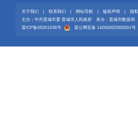
关于我们
|
联系我们
|
网站导航
|
版权声明
|
隐
主办：中共晋城市委 晋城市人民政府
承办：晋城市数据局
晋ICP备05001036号
晋公网安备 14050002000001号