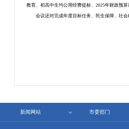
教育、初高中生均公用经费提标、2025年财政预
会议还对完成年度目标任务、民生保障、社会
新闻网站
市委部门