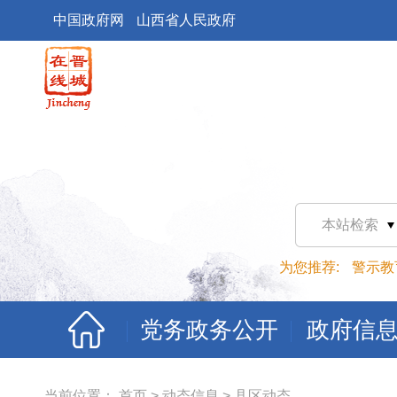
中国政府网
山西省人民政府
本站检索
为您推荐:
警示教
党务政务公开
政府信
当前位置：
首页
>
动态信息
>
县区动态