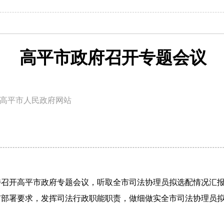
高平市政府召开专题会议
高平市人民政府网站
主持召开高平市政府专题会议，听取全市司法协理员拟选配情况汇
市部署要求，发挥司法行政职能职责，做细做实全市司法协理员