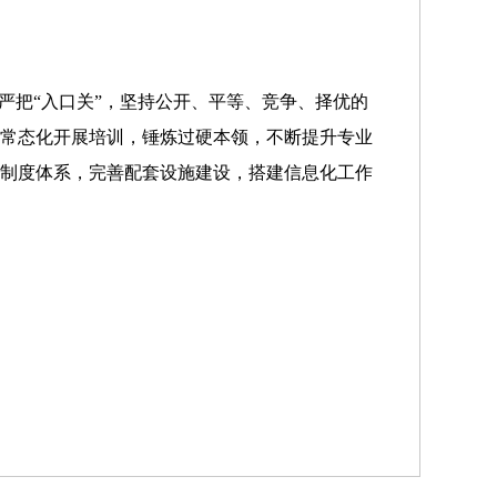
严把“入口关”，坚持公开、平等、竞争、择优的
，常态化开展培训，锤炼过硬本领，不断提升专业
全制度体系，完善配套设施建设，搭建信息化工作