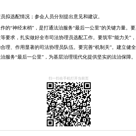
理员拟选配情况；参会人员分别提出意见和建议。
作的“神经末梢”，是打通法治服务“最后一公里”的关键力量。要
等要求，扎实做好全市司法协理员选配工作。要筑牢“能力关”
合理、作用显著的司法协理员队伍。要完善“机制关”。建立健
治服务“最后一公里”，为基层治理现代化提供坚实的法治保障。
扫一扫在手机打开当前页