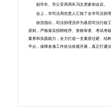
副市长、市公安局局长冯文虎参加会议。
会上，市司法局负责人汇报了全市司法协
徐浩指出，司法协理员作为基层司法行政工
原则，严格落实招聘程序、资格审查、考试考核
素养和实践能力，全力打造一支素质过硬、结构
平台，保障各项工作依法依规开展，真正打通法