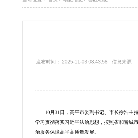
发布时间：
2025-11-03 08:43:58
信息来源：
10月31日，高平市委副书记、市长徐浩
学习贯彻落实习近平法治思想，按照省和晋城
治服务保障高平高质量发展。