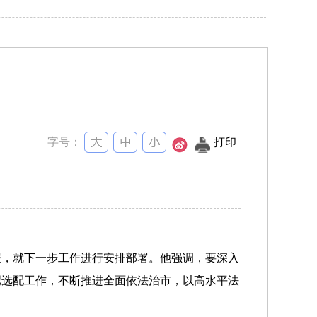
字号：
打印
报，就下一步工作进行安排部署。他强调，要深入
拟选配工作，不断推进全面依法治市，以高水平法