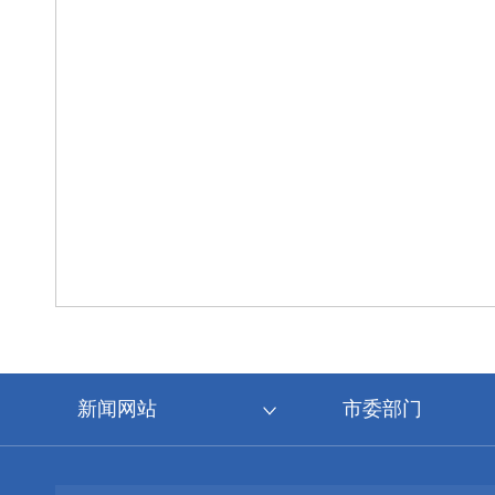
新闻网站
市委部门