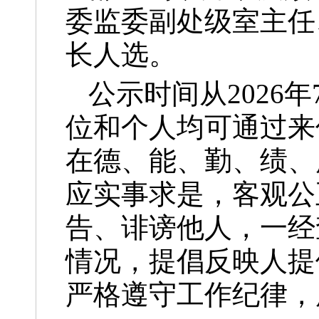
委监委副处级室主任
长人选。
公示时间从2026年
位和个人均可通过来
在德、能、勤、绩、
应实事求是，客观公
告、诽谤他人，一经
情况，提倡反映人提
严格遵守工作纪律，