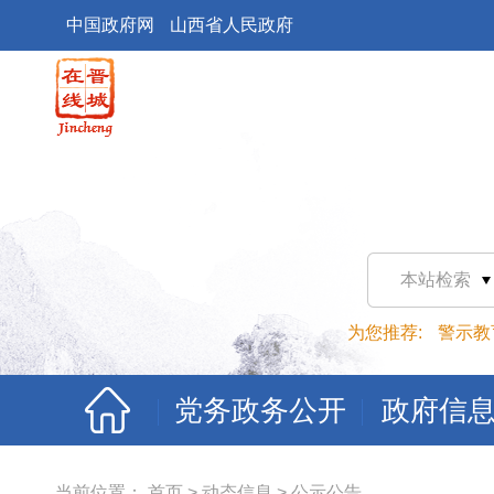
中国政府网
山西省人民政府
本站检索
为您推荐:
警示教
党务政务公开
政府信
当前位置：
首页
>
动态信息
>
公示公告