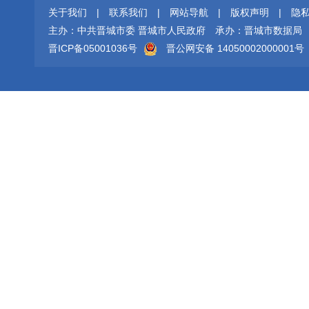
关于我们
|
联系我们
|
网站导航
|
版权声明
|
隐
主办：中共晋城市委 晋城市人民政府
承办：晋城市数据局
晋ICP备05001036号
晋公网安备 14050002000001号