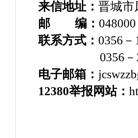
来信地址：
晋城市
邮 编：
048000
联系方式：
0356
0356－219
电子邮箱：
jcswzz
12380举报网站：
h