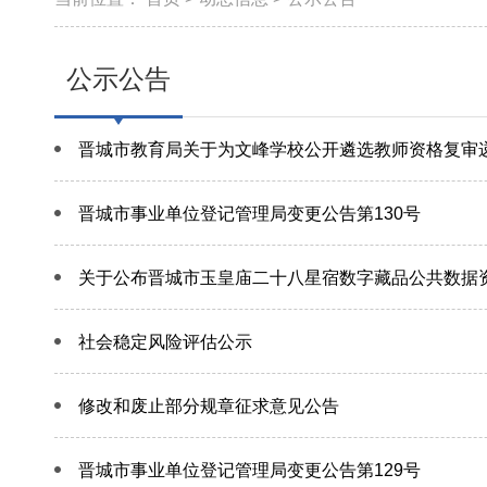
公示公告
晋城市教育局关于为文峰学校公开遴选教师资格复审
晋城市事业单位登记管理局变更公告第130号
关于公布晋城市玉皇庙二十八星宿数字藏品公共数据
社会稳定风险评估公示
修改和废止部分规章征求意见公告
晋城市事业单位登记管理局变更公告第129号