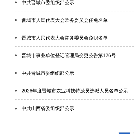
中共晋城市委组织部公示
晋城市人民代表大会常务委员会任免名单
晋城市人民代表大会常务委员会免职名单
晋城市事业单位登记管理局变更公告第126号
中共晋城市委组织部公示
2026年度晋城市农业科技特派员选派人员名单公示
中共山西省委组织部公示