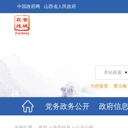
中国政府网
山西省人民政府
本站检索
为您推荐:
警示教
党务政务公开
政府信
当前位置：
首页
>
动态信息
>
公示公告