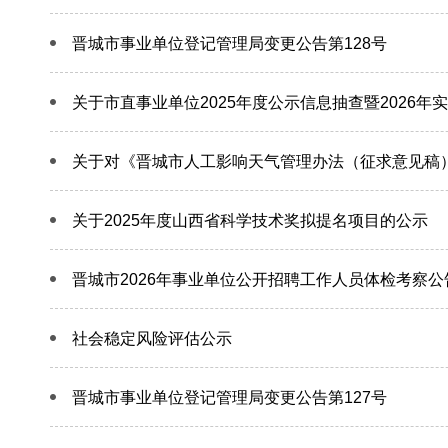
晋城市事业单位登记管理局变更公告第128号
关于市直事业单位2025年度公示信息抽查暨2026
关于对《晋城市人工影响天气管理办法（征求意见稿
关于2025年度山西省科学技术奖拟提名项目的公示
晋城市2026年事业单位公开招聘工作人员体检考察公
社会稳定风险评估公示
晋城市事业单位登记管理局变更公告第127号