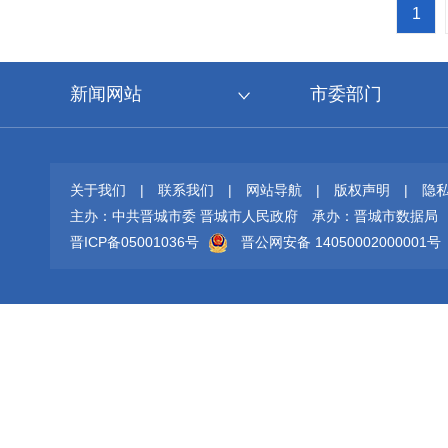
1
新闻网站
市委部门
关于我们
|
联系我们
|
网站导航
|
版权声明
|
隐
主办：中共晋城市委 晋城市人民政府
承办：晋城市数据局
晋ICP备05001036号
晋公网安备 14050002000001号