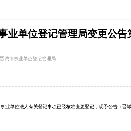
事业单位登记管理局变更公告第
晋城市事业单位登记管理局
事业单位法人有关登记事项已经核准变更登记，现予公告（晋城
）