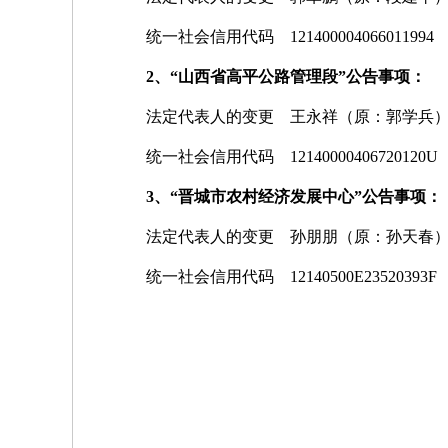
统一社会信用代码 121400004066011994
2、“山西省高平公路管理段”公告事项：
法定代表人的变更 王永祥（原：郭学兵
统一社会信用代码 12140000406720120U
3、“晋城市农村经济发展中心”公告事项：
法定代表人的变更 孙朋朋（原：孙天春
统一社会信用代码 12140500E23520393F