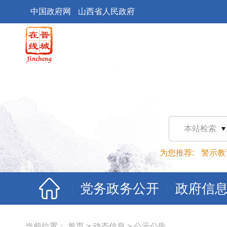
中国政府网
山西省人民政府
本站检索
为您推荐:
警示教
党务政务公开
政府信
当前位置：
首页
>
动态信息
>
公示公告