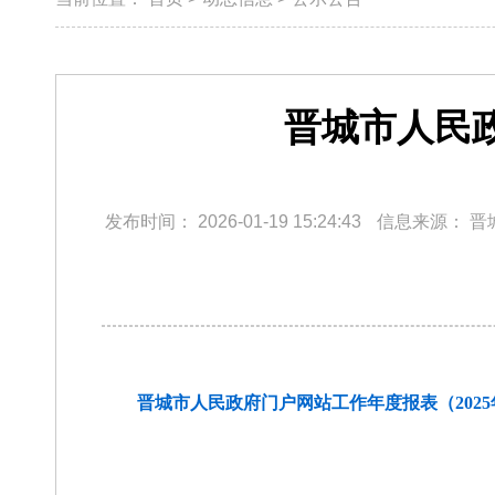
晋城市人民政
发布时间：
2026-01-19 15:24:43
信息来源：
晋
晋城市人民政府门户网站工作年度报表（2025