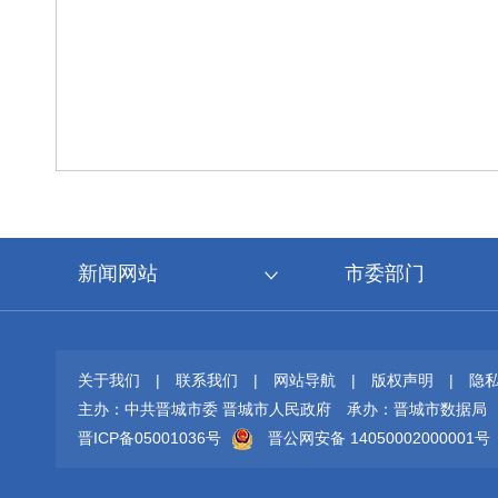
新闻网站
市委部门
关于我们
|
联系我们
|
网站导航
|
版权声明
|
隐
主办：中共晋城市委 晋城市人民政府
承办：晋城市数据局
晋ICP备05001036号
晋公网安备 14050002000001号