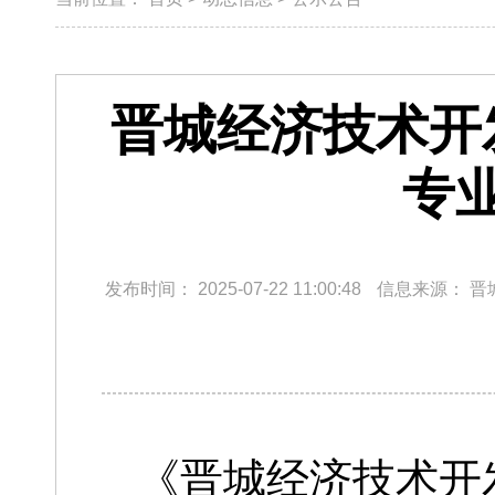
晋城经济技术开
专
发布时间：
2025-07-22 11:00:48
信息来源：
晋
《晋城经济技术开