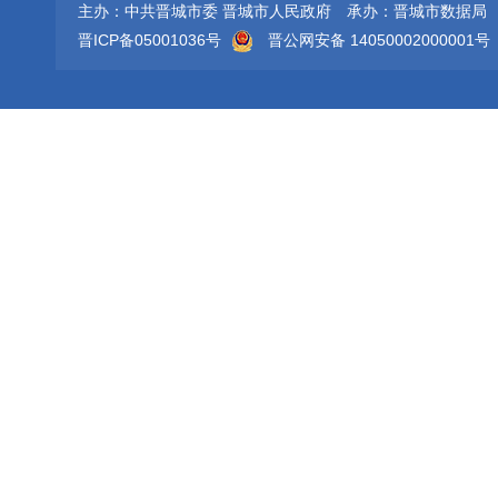
主办：中共晋城市委 晋城市人民政府
承办：晋城市数据局
晋ICP备05001036号
晋公网安备 14050002000001号