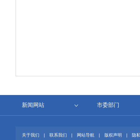
新闻网站
市委部门
关于我们
|
联系我们
|
网站导航
|
版权声明
|
隐