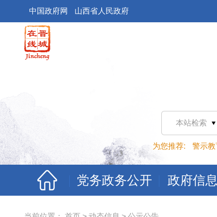
中国政府网
山西省人民政府
本站检索
为您推荐:
警示教
党务政务公开
政府信
当前位置：
首页
>
动态信息
>
公示公告