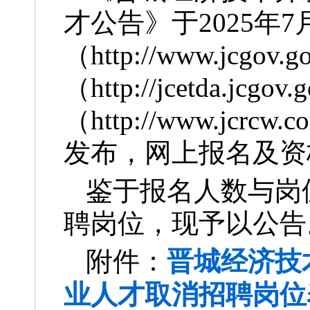
才公告》于2025年
（http://www.jc
（http://jcetda.j
（http://www.j
发布，网上报名及资
鉴于报名人数与岗
聘岗位，现予以公告
附件：
晋城经济技
业人才取消招聘岗位