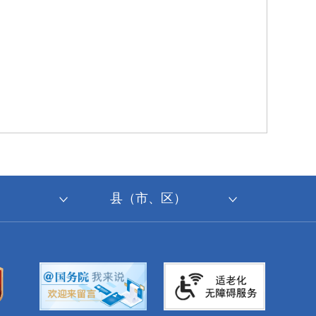
县（市、区）