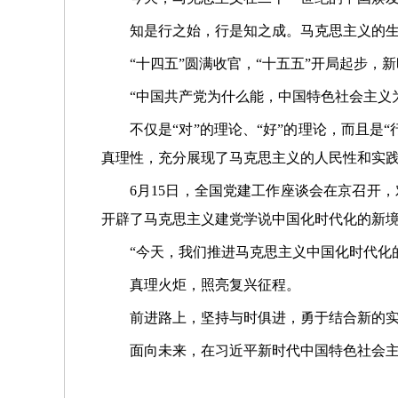
知是行之始，行是知之成。马克思主义的
“十四五”圆满收官，“十五五”开局起步
“中国共产党为什么能，中国特色社会主义
不仅是“对”的理论、“好”的理论，而且
真理性，充分展现了马克思主义的人民性和实
6月15日，全国党建工作座谈会在京召开
开辟了马克思主义建党学说中国化时代化的新
“今天，我们推进马克思主义中国化时代化
真理火炬，照亮复兴征程。
前进路上，坚持与时俱进，勇于结合新的
面向未来，在习近平新时代中国特色社会