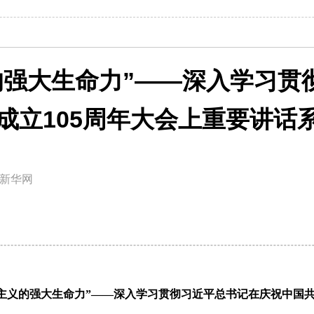
的强大生命力”——深入学习贯
成立105周年大会上重要讲话
新华网
主义的强大生命力”——深入学习贯彻习近平总书记在庆祝中国共