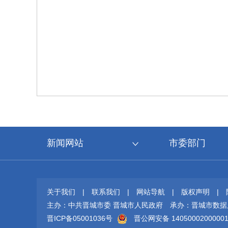
新闻网站
市委部门
关于我们
|
联系我们
|
网站导航
|
版权声明
|
主办：中共晋城市委 晋城市人民政府
承办：晋城市数据
晋ICP备05001036号
晋公网安备 1405000200000