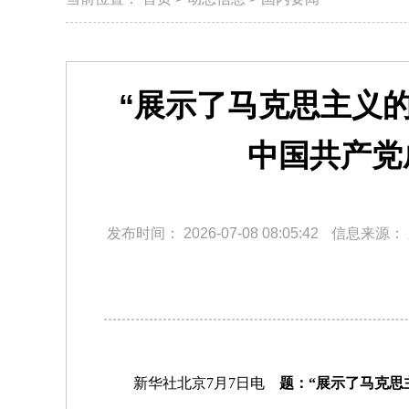
“展示了马克思主义
中国共产党
发布时间：
2026-07-08 08:05:42
信息来源：
新华社北京7月7日电
题：“展示了马克思