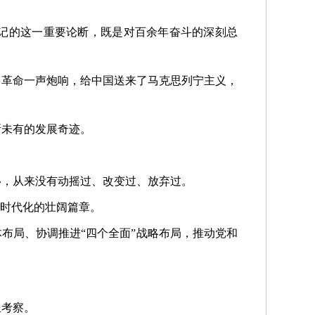
总书记的这一重要论断，既是对百余年奋斗的深刻总
月革命一声炮响，给中国送来了马克思列宁主义，
所未有的发展奇迹。
移，从来没有动摇过、改变过、放弃过。
化时代化的壮阔篇章。
布局、协调推进“四个全面”战略布局，推动党和
里考察。