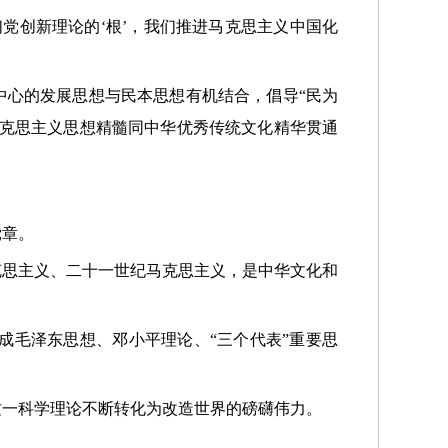
党创新理论的‘根’，我们推进马克思主义中国化
中心的发展思想与民本思想有机结合，倡导“民为
马克思主义思想精髓同中华优秀传统文化精华贯通
党章。
克思主义、二十一世纪马克思主义，是中华文化和
成毛泽东思想、邓小平理论、“三个代表”重要思
义这一科学理论不断转化为改造世界的磅礴伟力。