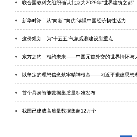
联合国教科文组织确认北京为2029年“世界建筑之都”
新华时评丨从“向新”“向优”读懂中国经济韧性活力
这份规划，为“十五五”气象观测建设划重点
东方之约，相约未来——中国元首外交的世界情怀与
以坚定的理想信念筑牢精神根基——习近平党建思想
首个具身智能数据集质量标准发布
我国已建成高质量数据集超12万个