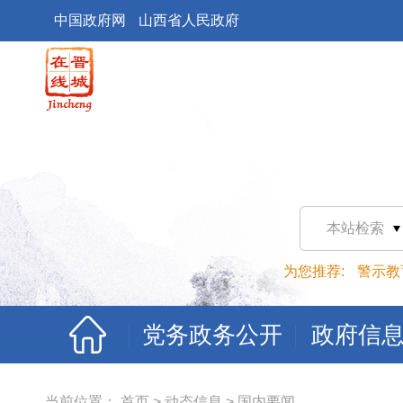
中国政府网
山西省人民政府
本站检索
为您推荐:
警示教
党务政务公开
政府信
当前位置：
首页
>
动态信息
>
国内要闻