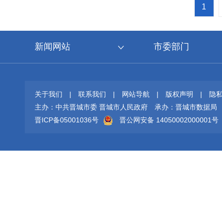
1
新闻网站
市委部门
关于我们
|
联系我们
|
网站导航
|
版权声明
|
隐
主办：中共晋城市委 晋城市人民政府
承办：晋城市数据局
晋ICP备05001036号
晋公网安备 14050002000001号