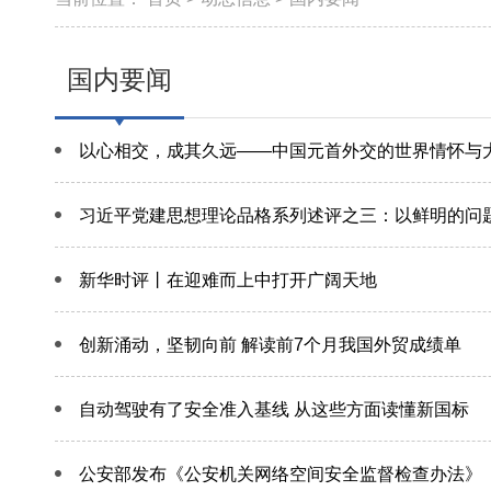
国内要闻
以心相交，成其久远——中国元首外交的世界情怀与
习近平党建思想理论品格系列述评之三：以鲜明的问
新华时评丨在迎难而上中打开广阔天地
创新涌动，坚韧向前 解读前7个月我国外贸成绩单
自动驾驶有了安全准入基线 从这些方面读懂新国标
公安部发布《公安机关网络空间安全监督检查办法》