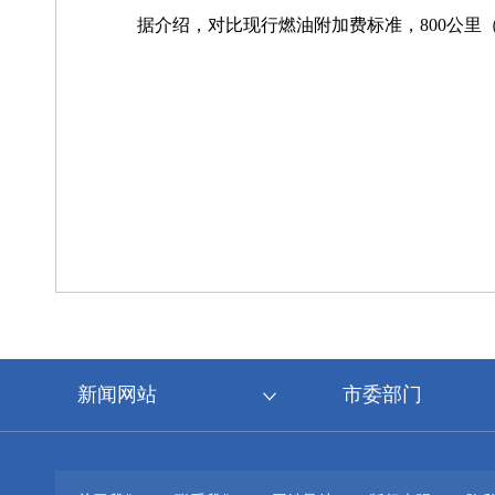
据介绍，对比现行燃油附加费标准，800公里（
新闻网站
市委部门