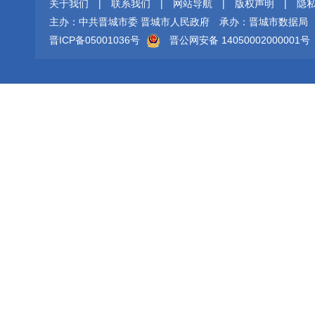
关于我们
|
联系我们
|
网站导航
|
版权声明
|
隐
主办：中共晋城市委 晋城市人民政府
承办：晋城市数据局
晋ICP备05001036号
晋公网安备 14050002000001号