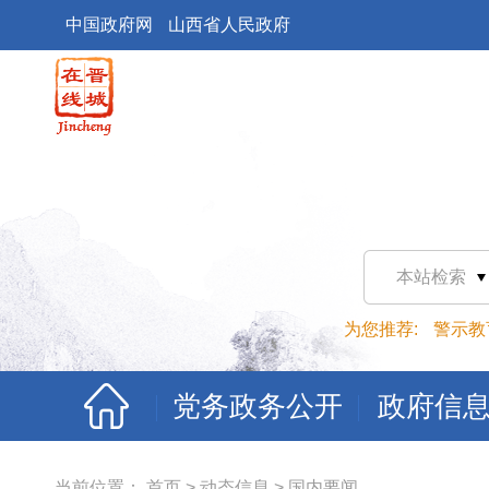
中国政府网
山西省人民政府
本站检索
为您推荐:
警示教
党务政务公开
政府信
当前位置：
首页
>
动态信息
>
国内要闻