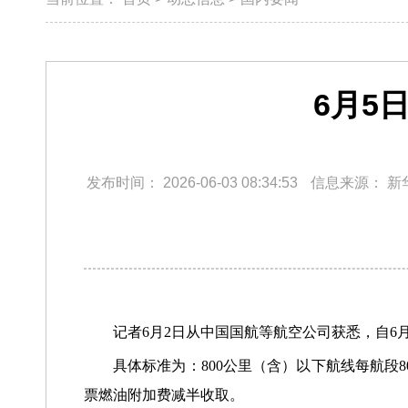
6月5
发布时间：
2026-06-03 08:34:53
信息来源：
新
记者6月2日从中国国航等航空公司获悉，自6
具体标准为：800公里（含）以下航线每航段
票燃油附加费减半收取。