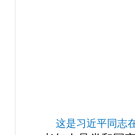
这是习近平同志在