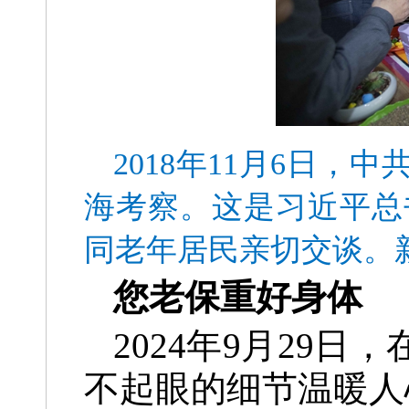
2018年11月6日
海考察。这是习近平总
同老年居民亲切交谈。
您老保重好身体
2024年9月29
不起眼的细节温暖人