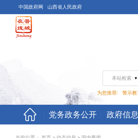
中国政府网
山西省人民政府
本站检索
为您推荐:
警示教
党务政务公开
政府信
当前位置：
首页
>
动态信息
>
国内要闻