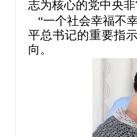
志为核心的党中央非
“一个社会幸福不
平总书记的重要指
向。