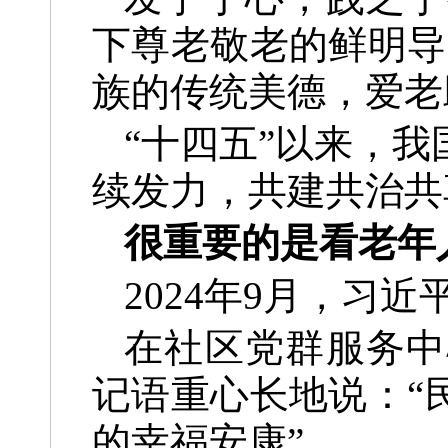
下尊老敬老的鲜明导
族的传统美德，爱老
“十四五”以来，
续发力，共建共治共
很重要的是看老年
2024年9月，习
在社区党群服务中
记语重心长地说：“
的幸福安康”。