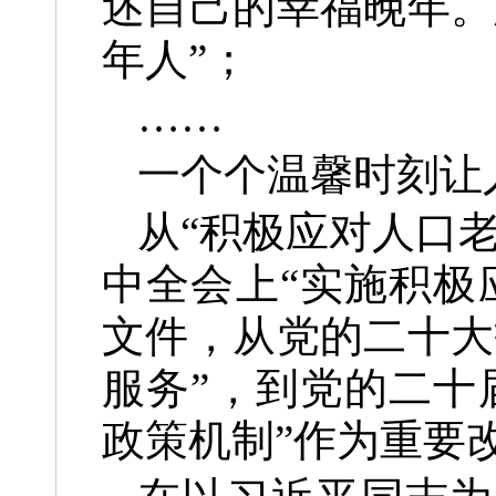
述自己的幸福晚年。
年人”；
……
一个个温馨时刻让
从“积极应对人口
中全会上“实施积极
文件，从党的二十大
服务”，到党的二十
政策机制”作为重要