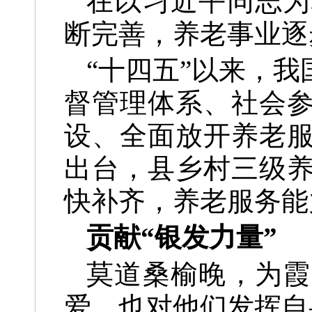
在以习近平同志为
断完善，养老事业逐
“十四五”以来，
督管理体系、社会
设、全面放开养老
出台，县乡村三级
快补齐，养老服务能
贡献“银发力量”
莫道桑榆晚，为霞
爱，也对他们发挥自