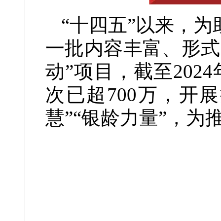
“十四五”以来，
一批内容丰富、形式
动”项目，截至202
次已超700万，开
慧”“银龄力量”，