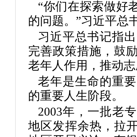
“你们在探索做好
的问题。”习近平总
习近平总书记指出
完善政策措施，鼓
老年人作用，推动志
老年是生命的重要
的重要人生阶段。
2003年，一批
地区发挥余热，拉开