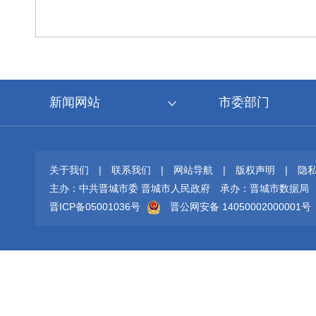
新闻网站
市委部门
关于我们
|
联系我们
|
网站导航
|
版权声明
|
隐
主办：中共晋城市委 晋城市人民政府
承办：晋城市数据局
晋ICP备05001036号
晋公网安备 14050002000001号