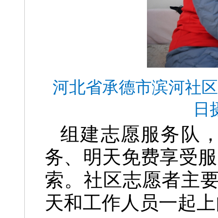
河北省承德市滨河社区志
日
组建志愿服务队，
务、明天免费享受服
索。社区志愿者主
天和工作人员一起上