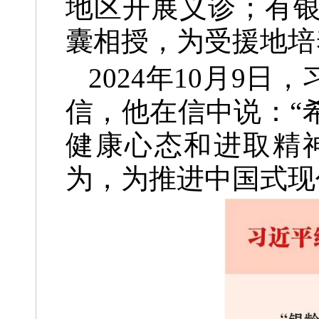
地区开展义诊；有
囊相授，为受援地培
2024年10月9
信，他在信中说：“
健康心态和进取精
为，为推进中国式现代