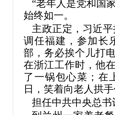
“老年人是党和国
始终如一。
主政正定，习近平
调任福建，参加长
部，务必挨个儿打
在浙江工作时，他
了一锅包心菜；在
日，笑着向老人拱手
担任中共中央总书