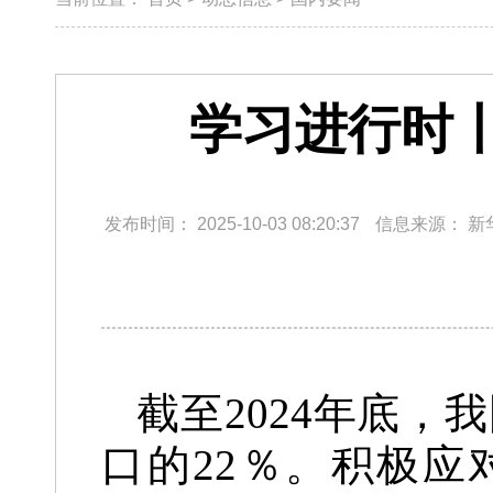
学习进行时
发布时间：
2025-10-03 08:20:37
信息来源：
新
截至2024年底，
口的22％。积极