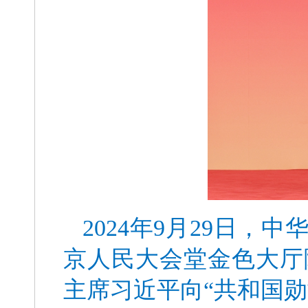
2024年9月29日
京人民大会堂金色大厅
主席习近平向“共和国