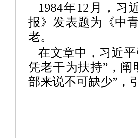
1984年12月
报》发表题为《中青
老。
在文章中，习近平
凭老干为扶持”，阐
部来说不可缺少”，