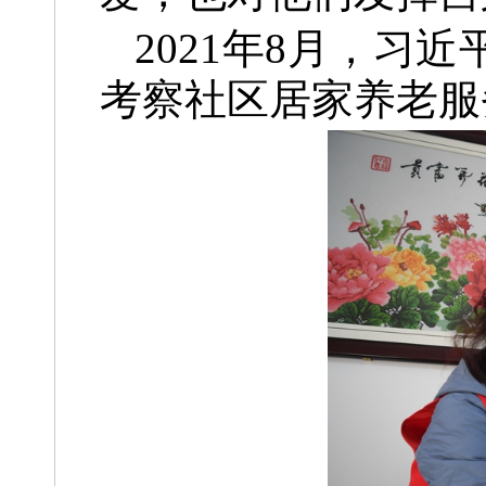
2021年8月，
考察社区居家养老服