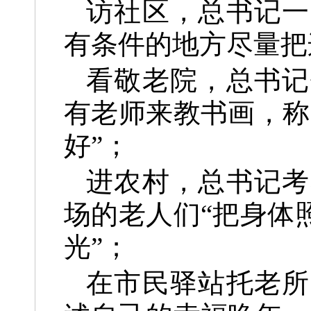
访社区，总书记一
有条件的地方尽量把
看敬老院，总书记
有老师来教书画，称
好”；
进农村，总书记考
场的老人们“把身体
光”；
在市民驿站托老所