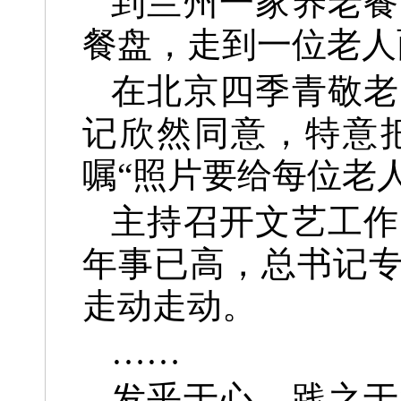
到兰州一家养老餐
餐盘，走到一位老人
在北京四季青敬老
记欣然同意，特意
嘱“照片要给每位老
主持召开文艺工作
年事已高，总书记
走动走动。
……
发乎于心，践之于