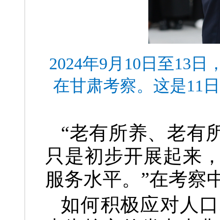
2024年9月10日至
在甘肃考察。这是11
“老有所养、老有
只是初步开展起来
服务水平。”在考察
如何积极应对人口