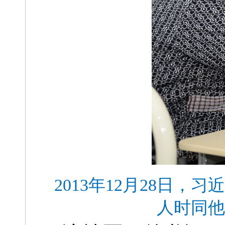
2013年12月28日
人时同他