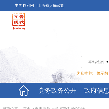
中国政府网
山西省人民政府
本站检索
为您推荐:
警示教
党务政务公开
政府信
当前位置：
首页
>
办事服务
>
晋城市住房公积金