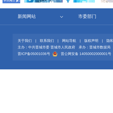
新闻网站
市委部门
关于我们
|
联系我们
|
网站导航
|
版权声明
|
隐
主办：中共晋城市委 晋城市人民政府
承办：晋城市数据局
晋ICP备05001036号
晋公网安备 14050002000001号