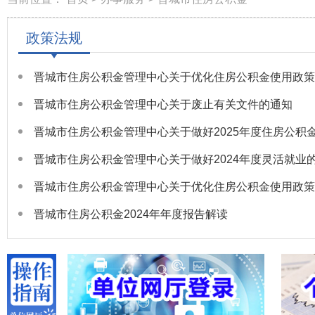
政策法规
晋城市住房公积金管理中心关于优化住房公积金使用政策
晋城市住房公积金管理中心关于废止有关文件的通知
晋城市住房公积金管理中心关于优化住房公积金使用政策
晋城市住房公积金2024年年度报告解读