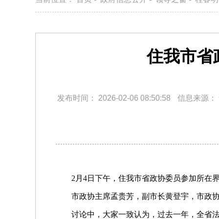
住我市省
发布时间：
2026-02-06 08:50:58
信息来源：
2月4日下午，住我市省政协委员参加所在
市政协主席孟贵芳，副市长黄登宇，市政
讨论中，大家一致认为，过去一年，全省