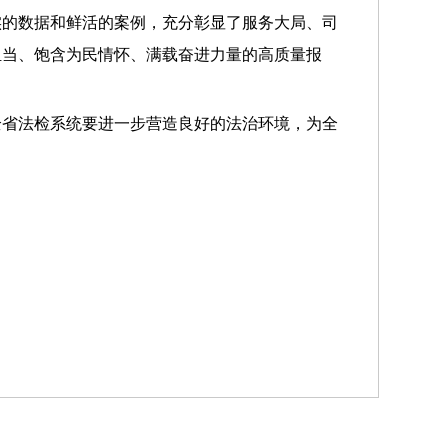
实的数据和鲜活的案例，充分彰显了服务大局、司
担当、饱含为民情怀、满载奋进力量的高质量报
全省法检系统要进一步营造良好的法治环境，为全