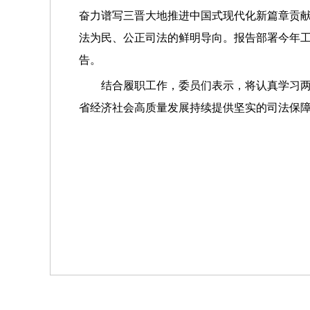
奋力谱写三晋大地推进中国式现代化新篇章贡
法为民、公正司法的鲜明导向。报告部署今年
告。
结合履职工作，委员们表示，将认真学习
省经济社会高质量发展持续提供坚实的司法保障