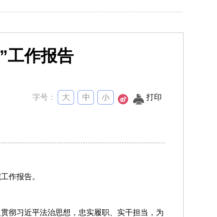
”工作报告
字号：
打印
院工作报告。
入贯彻习近平法治思想，忠实履职、实干担当，为