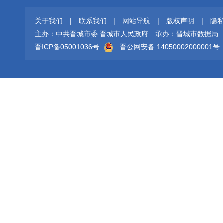
关于我们
|
联系我们
|
网站导航
|
版权声明
|
隐
主办：中共晋城市委 晋城市人民政府
承办：晋城市数据局
晋ICP备05001036号
晋公网安备 14050002000001号