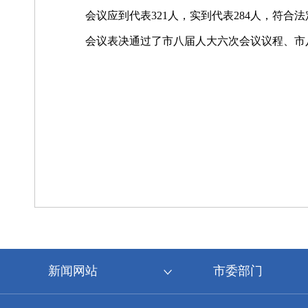
会议应到代表321人，实到代表284人，符合
会议表决通过了市八届人大六次会议议程、市
新闻网站
市委部门