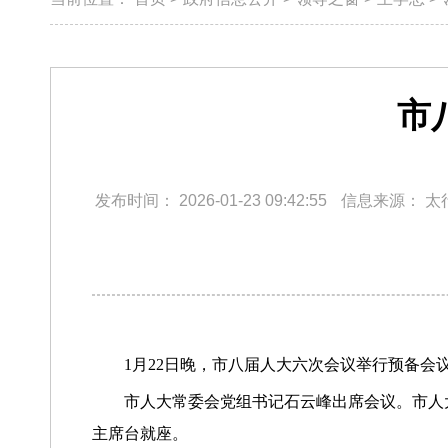
市
发布时间：
2026-01-23 09:42:55
信息来源：
太
1月22日晚，市八届人大六次会议举行预备会
市人大常委会党组书记石云峰出席会议。市人
主席台就座。