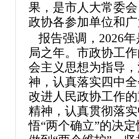
果，是市人大常委会
政协各参加单位和广
报告强调，2026
局之年。市政协工作
会主义思想为指导，
神，认真落实四中全
改进人民政协工作的
精神，认真贯彻落实
悟“两个确立”的决定