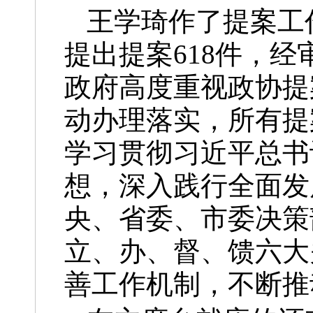
王学琦作了提案工
提出提案618件，经
政府高度重视政协提
动办理落实，所有提
学习贯彻习近平总书
想，深入践行全面发
央、省委、市委决策
立、办、督、馈六大
善工作机制，不断推