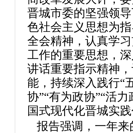
晋城市委的坚强领导
色社会主义思想为指
全会精神，认真学习
工作的重要思想，深
讲话重要指示精神，
能，持续深入践行“
协”“有为政协”“活
国式现代化晋城实践
报告强调，一年来