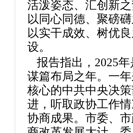
活泼姿态、汇创新之
以同心同德、聚磅礴
以实干成效、树优良
设。
报告指出，2025
谋篇布局之年。一年
核心的中共中央决策
进，听取政协工作情
协商成果。市委、市
商改革发展大计，委