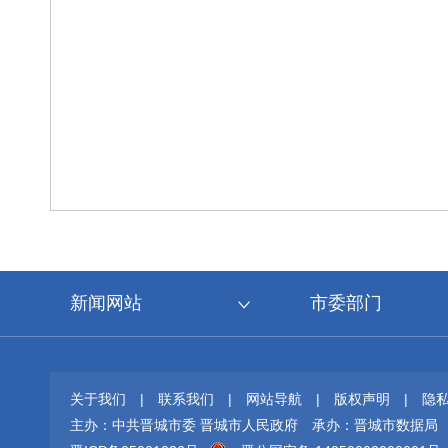
新闻网站
市委部门
关于我们
|
联系我们
|
网站导航
|
版权声明
|
隐
主办：中共晋城市委 晋城市人民政府
承办：晋城市数据局