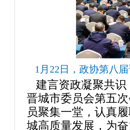
1月22日，政协第八
建言资政凝聚共识
晋城市委员会第五次
员聚集一堂，认真履
城高质量发展，为奋