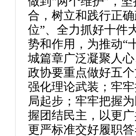
做到“两个维护”，
合，树立和践行正确
位”、全力抓好十件
势和作用，为推动“
城篇章广泛凝聚人心
政协要重点做好五个
强化理论武装；牢牢
局起步；牢牢把握为
握团结民主，以更广
更严标准交好履职答