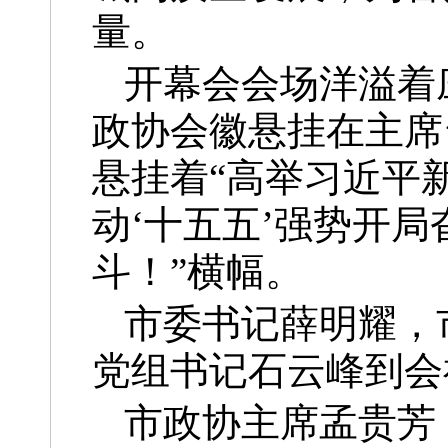
量。
开幕会会场洋溢着
政协会徽悬挂在主席
悬挂着“高举习近平
动‘十五五’强势开
斗！”横幅。
市委书记薛明耀，
党组书记石云峰到会
市政协主席孟贵芳