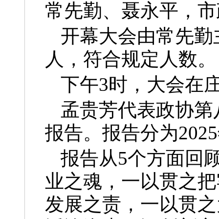
常先勤、聂永平，市
开幕大会由常先勤主
人，符合规定人数。
下午3时，大会在
孟贵芳代表政协第
报告。报告分为202
报告从5个方面回顾
业之魂，一以贯之把
发展之责，一以贯之