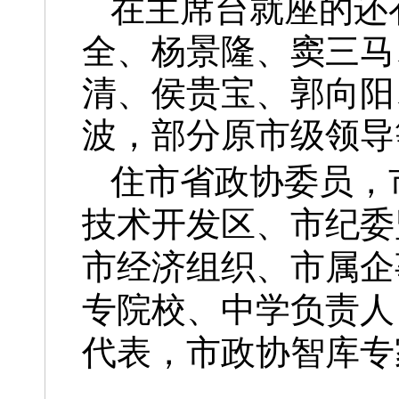
在主席台就座的还
全、杨景隆、窦三马
清、侯贵宝、郭向阳
波，部分原市级领导
住市省政协委员，
技术开发区、市纪委
市经济组织、市属企
专院校、中学负责人
代表，市政协智库专