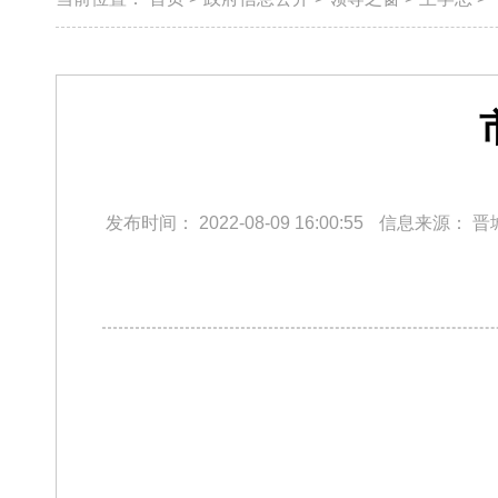
发布时间：
2022-08-09 16:00:55
信息来源：
晋