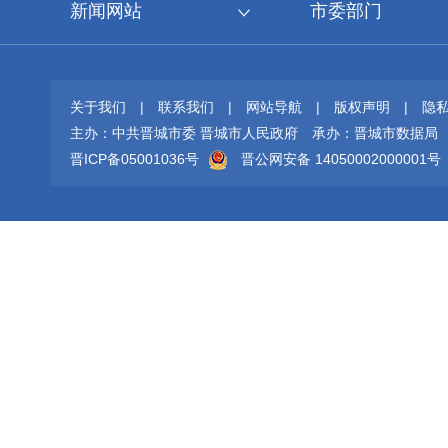
新闻网站
市委部门
关于我们
|
联系我们
|
网站导航
|
版权声明
|
隐
主办：中共晋城市委 晋城市人民政府
承办：晋城市数据局
晋ICP备05001036号
晋公网安备 14050002000001号