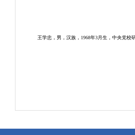
王学忠，男，汉族，1968年3月生，中央党