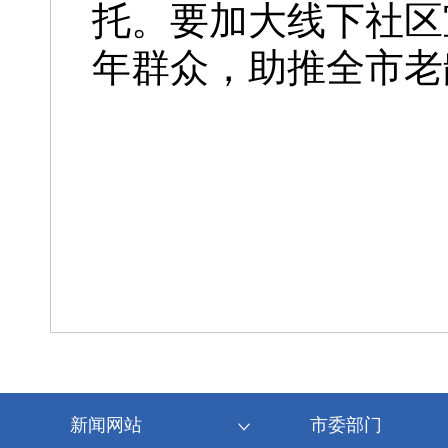
托。要加大线下社区
年群众，助推全市老
新闻网站
市委部门