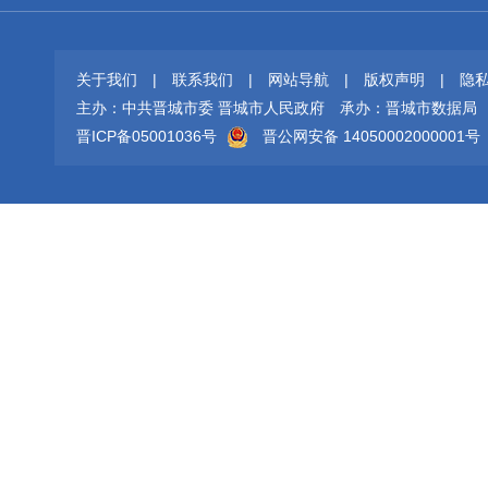
关于我们
|
联系我们
|
网站导航
|
版权声明
|
隐
主办：中共晋城市委 晋城市人民政府
承办：晋城市数据局
晋ICP备05001036号
晋公网安备 14050002000001号