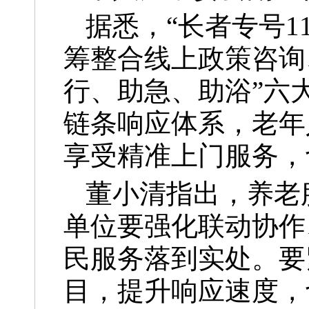
据悉，“长者专号1
筹整合线上政策咨询
行、助急、助浴”六
链条响应体系，老年
享受精准上门服务，
董小清指出，养老
单位要强化联动协作
民服务落到实处。要
目，提升响应速度，