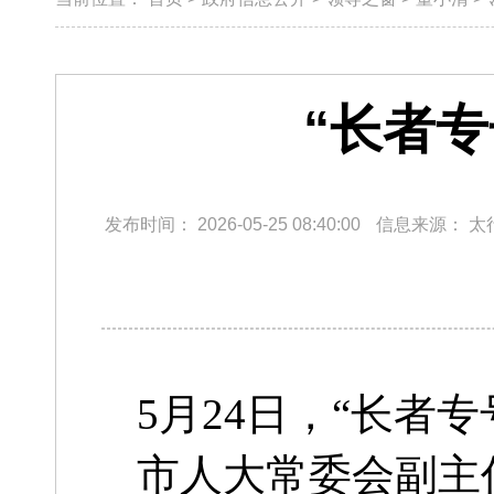
“长者专
发布时间：
2026-05-25 08:40:00
信息来源：
太
5月24日，“长者
市人大常委会副主