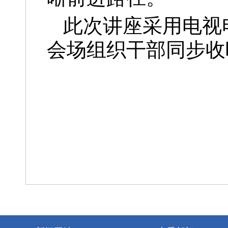
此次讲座采用电视
会场组织干部同步收