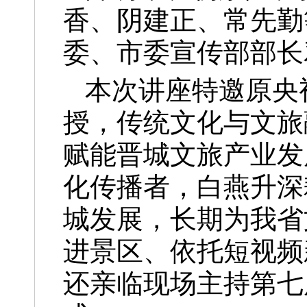
香、阴建正、常先勤
委、市委宣传部部长
本次讲座特邀原央
授，传统文化与文旅
赋能晋城文旅产业发
化传播者，白燕升深
城发展，长期为我省
进景区、依托短视频
还亲临现场主持第七