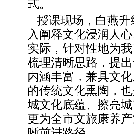
式。
授课现场，白燕升
入阐释文化浸润人心
实际，针对性地为我
梳理清晰思路，提出
内涵丰富，兼具文化
的传统文化熏陶，也
城文化底蕴、擦亮城
更为全市文旅康养产
晰前进路径。