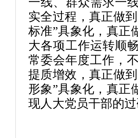
一线、群众需求一线
实全过程，真正做到
标准”具象化，真正
大各项工作运转顺畅
常委会年度工作，
提质增效，真正做到
形象”具象化，真正
现人大党员干部的过