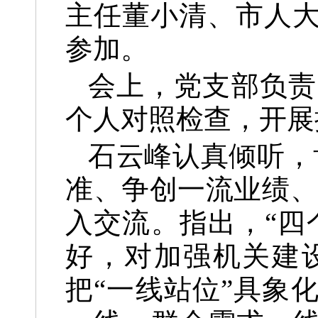
主任董小清、市人
参加。
会上，党支部负责
个人对照检查，开展
石云峰认真倾听，
准、争创一流业绩、
入交流。指出，“四
好，对加强机关建
把“一线站位”具象