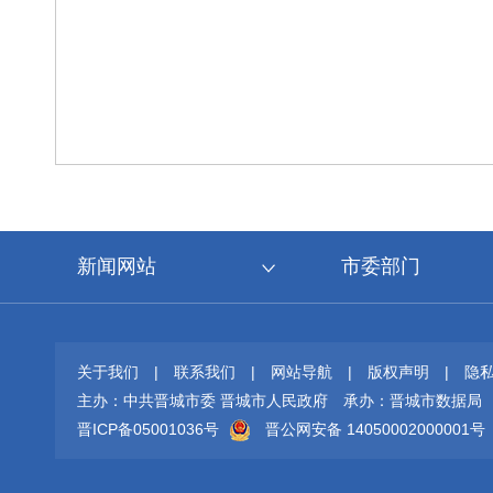
新闻网站
市委部门
关于我们
|
联系我们
|
网站导航
|
版权声明
|
隐
主办：中共晋城市委 晋城市人民政府
承办：晋城市数据局
晋ICP备05001036号
晋公网安备 14050002000001号