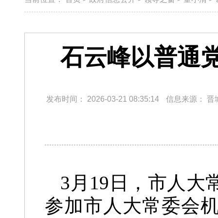
石云峰以普通
发布时间：
2026-03-21 08:35:14
信息来源：
晋
3月19日，市人
参加市人大常委会