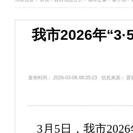
我市2026年“
发布时间：
2026-03-06 08:35:23
信息来源：
晋
3月5日，我市202