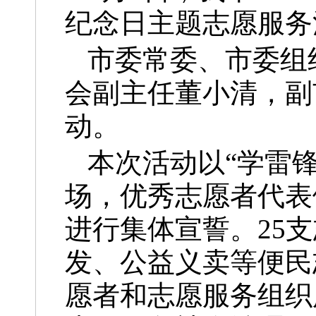
纪念日主题志愿服务
市委常委、市委组
会副主任董小清，副
动。
本次活动以“学雷锋
场，优秀志愿者代表
进行集体宣誓。25
发、公益义卖等便民
愿者和志愿服务组织