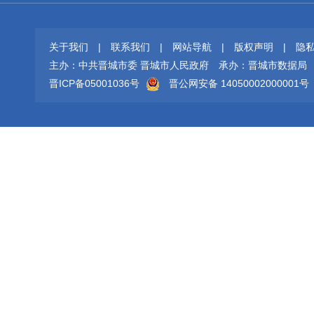
关于我们
|
联系我们
|
网站导航
|
版权声明
|
隐
主办：中共晋城市委 晋城市人民政府
承办：晋城市数据局
晋ICP备05001036号
晋公网安备 14050002000001号