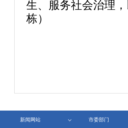
生、服务社会治理，
栋）
新闻网站
市委部门