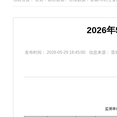
202
发布时间：
2026-05-29 18:45:00
信息来源：
晋
监测单