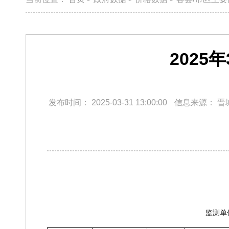
202
发布时间：
2025-03-31 13:00:00
信息来源：
晋
监测单