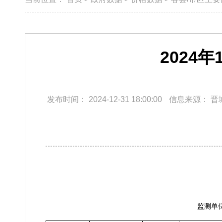
2024
发布时间：
2024-12-31 18:00:00
信息来源：
晋
监测单