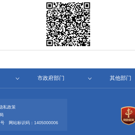
市政府部门
其他部门
隐私政策
局
1号
网站标识码：1405000006