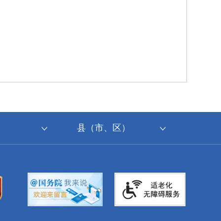
县（市、区）