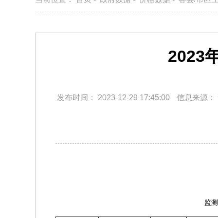
202
发布时间：
2023-12-29 17:45:00
信息来源：
监测