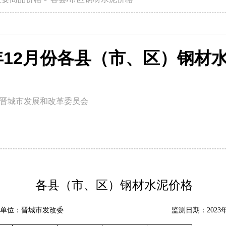
3年12月份各县（市、区）钢材
晋城市发展和改革委员会
各县（市、区）钢材水泥价格
单位：晋城市发改委
监测日期：
20
2
3