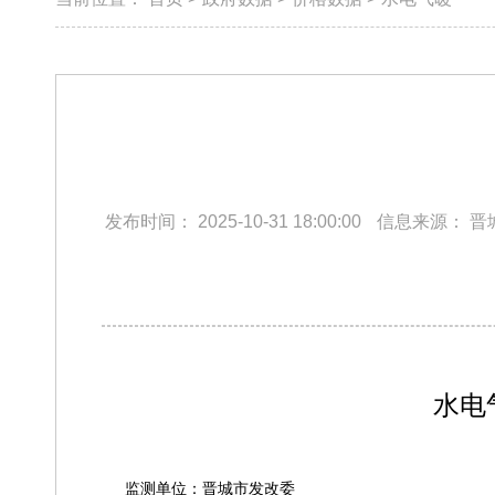
发布时间：
2025-10-31 18:00:00
信息来源：
晋
水电
监测单位：晋城市发改委