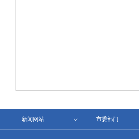
新闻网站
市委部门