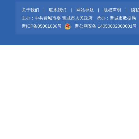
关于我们
|
联系我们
|
网站导航
|
版权声明
|
隐
主办：中共晋城市委 晋城市人民政府
承办：晋城市数据局
晋ICP备05001036号
晋公网安备 14050002000001号