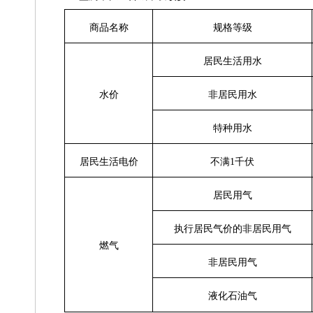
商品名称
规格等级
居民生活用水
水
价
非居民用水
特种用水
居民生活电价
不满
1千伏
居民用气
执行居民气价的非居民用气
燃
气
非居民用气
液化石油气