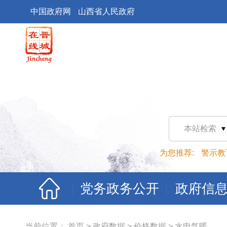
中国政府网
山西省人民政府
本站检索
为您推荐:
警示教
党务政务公开
政府信
当前位置：
首页
>
政府数据
>
价格数据
>
水电气暖