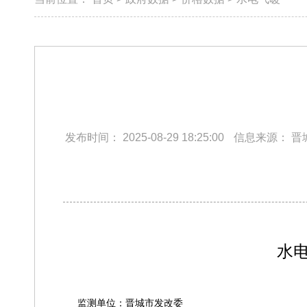
发布时间：
2025-08-29 18:25:00
信息来源：
晋
水
监测单位：晋城市发改委