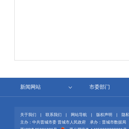
新闻网站
市委部门
关于我们
|
联系我们
|
网站导航
|
版权声明
|
隐
主办：中共晋城市委 晋城市人民政府
承办：晋城市数据局