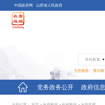
中国政府网
山西省人民政府
本站检索
为您推荐:
警示教
党务政务公开
政府信
当前位置：
首页
>
政府数据
>
价格数据
>
水电气暖