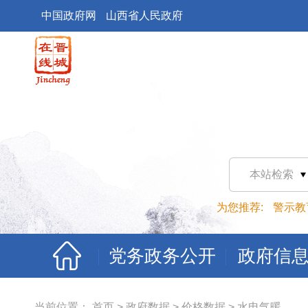
中国政府网
山西省人民政府
本站检索
为您推荐:
警示教
党务政务公开
政府信
当前位置：
首页
>
政府数据
>
价格数据
>
水电气暖