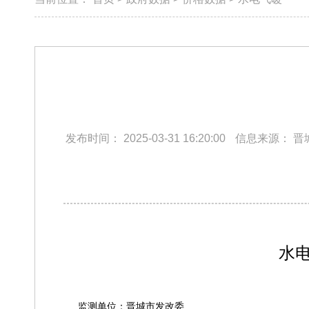
发布时间：
2025-03-31 16:20:00
信息来源：
晋
水
监测单位：晋城市发改委