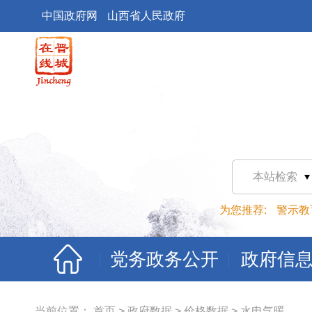
中国政府网
山西省人民政府
本站检索
为您推荐:
警示教
党务政务公开
政府信
当前位置：
首页
>
政府数据
>
价格数据
>
水电气暖