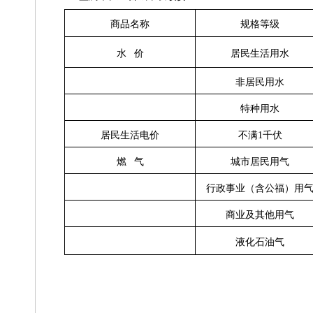
商品名称
规格等级
水 价
居民生活用水
非居民用水
特种用水
不满
居民生活电价
1
千伏
燃 气
城市居民用气
行政事业（含公福）用
商业及其他用气
液化石油气