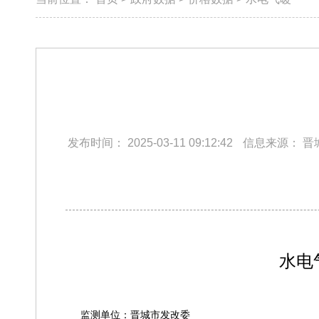
发布时间：
2025-03-11 09:12:42
信息来源：
晋
水电
监测单位：晋城市发改委