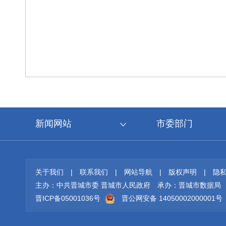
新闻网站
市委部门
关于我们
|
联系我们
|
网站导航
|
版权声明
|
隐
主办：中共晋城市委 晋城市人民政府
承办：晋城市数据局
晋ICP备05001036号
晋公网安备 14050002000001号