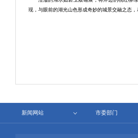
现，与眼前的湖光山色形成奇妙的城景交融之态，尽
新闻网站
市委部门