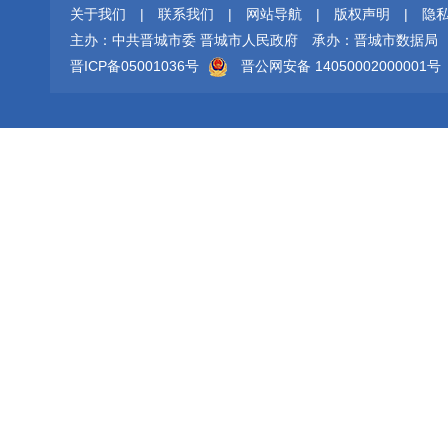
关于我们
|
联系我们
|
网站导航
|
版权声明
|
隐
主办：中共晋城市委 晋城市人民政府
承办：晋城市数据局
晋ICP备05001036号
晋公网安备 14050002000001号