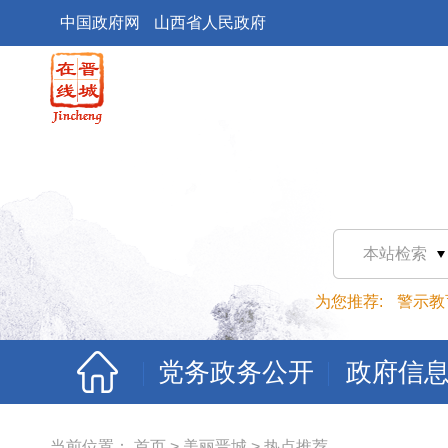
中国政府网
山西省人民政府
本站检索
为您推荐:
警示教
党务政务公开
政府信
当前位置：
首页
>
美丽晋城
>
热点推荐