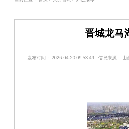
晋城龙马
发布时间：
2026-04-20 09:53:49
信息来源：
山