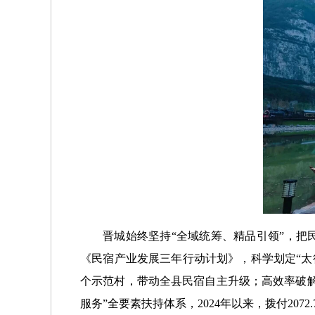
晋城始终坚持“全域统筹、精品引领”，
《民宿产业发展三年行动计划》，科学划定“太
个示范村，带动全县民宿自主升级；高效率破
服务”全要素扶持体系，2024年以来，拨付20