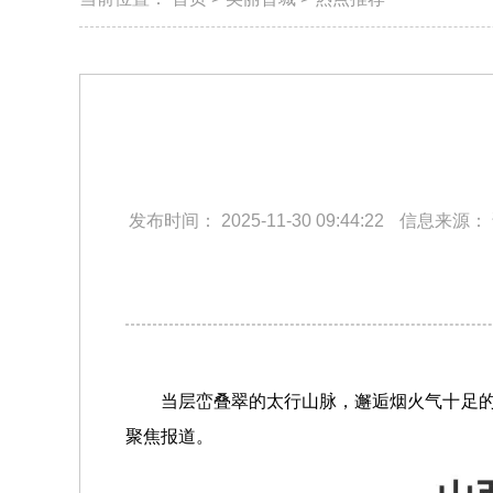
发布时间：
2025-11-30 09:44:22
信息来源：
当层峦叠翠的太行山脉，
邂逅烟火气十足
聚焦报道。