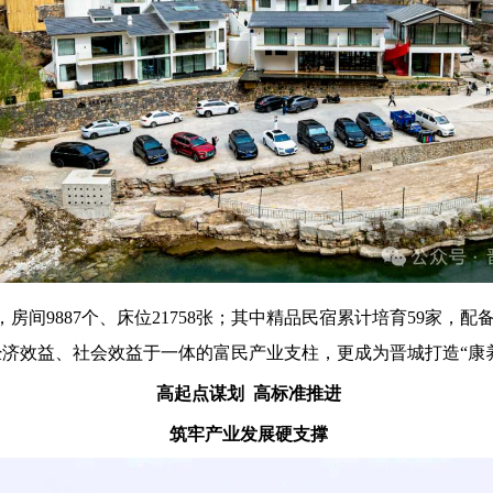
房间9887个、床位21758张；其中精品民宿累计培育59家，配备
济效益、社会效益于一体的富民产业支柱，更成为晋城打造“康
高起点谋划 高标准推进
筑牢产业发展硬支撑