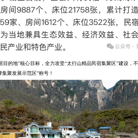
居目的地”核心目标，
全力攻坚“太行山精品民宿集聚区”建设，
牌集聚发展示范区”称号！