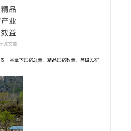
不仅一举拿下
民宿总量、精品民宿数量、等级民宿