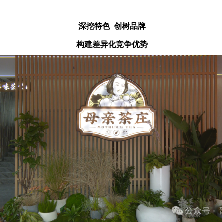
深挖特色 创树品牌
构建差异化竞争优势