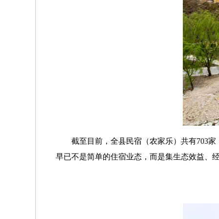
截至目前，全县民宿（农家乐）共有703家，
早已不是简单的住宿业态，而是集生态效益、经