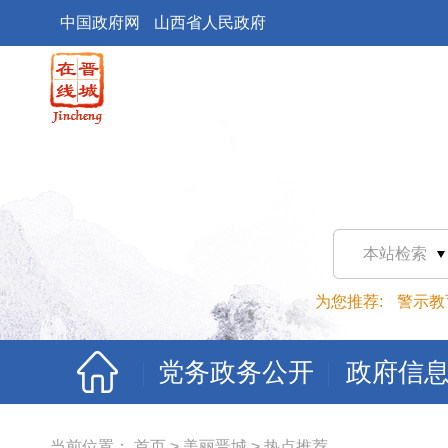
中国政府网
山西省人民政府
本站检索
为您推荐:
警示教
党务政务公开
政府信
当前位置：
首页
>
美丽晋城
>
热点推荐