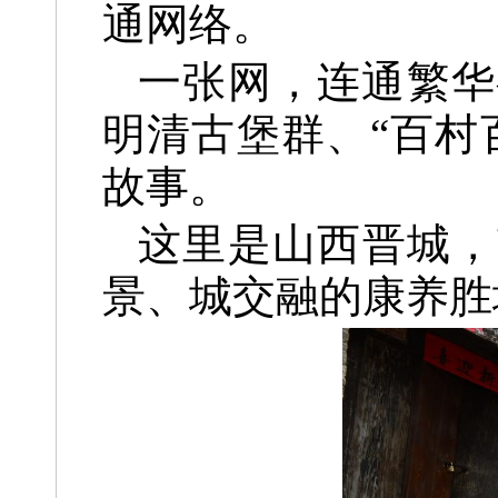
通网络。
一张网，连通繁华
明清古堡群、“百村
故事。
这里是山西晋城，
景、城交融的康养胜