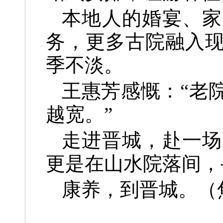
本地人的婚宴、家
务，更多古院融入
季不淡。
王惠芳感慨：“老
越宽。”
走进晋城，赴一场
更是在山水院落间，
康养，到晋城。
（