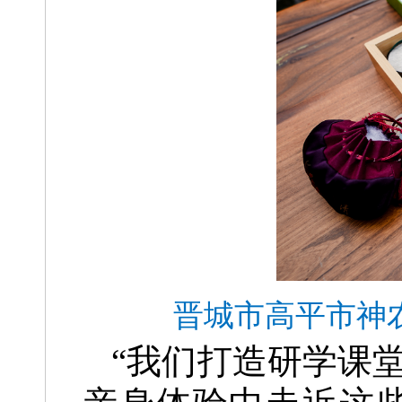
晋城市高平市神
“我们打造研学课堂