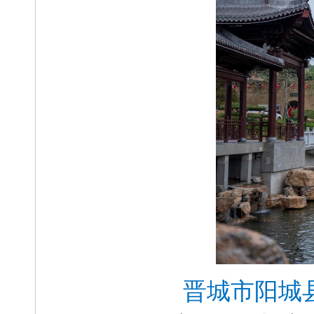
晋城市阳城