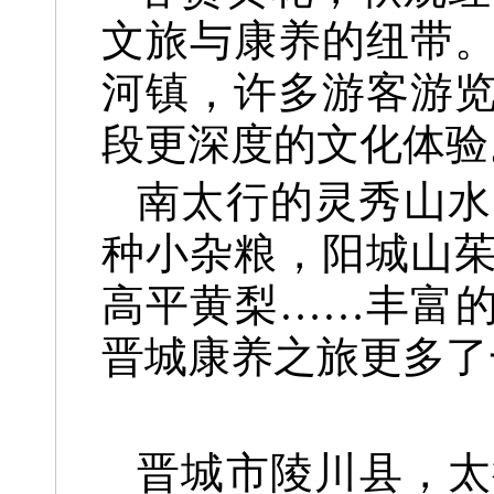
文旅与康养的纽带。
河镇，许多游客游
段更深度的文化体验
南太行的灵秀山水
种小杂粮，阳城山
高平黄梨……丰富的
晋城康养之旅更多了
晋城市陵川县，太