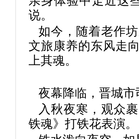
亲身体验中走近这
说。
如今，随着老作坊
文旅康养的东风走
上其魂。
夜幕降临，晋城市
入秋夜寒，观众裹
铁魂》打铁花表演。