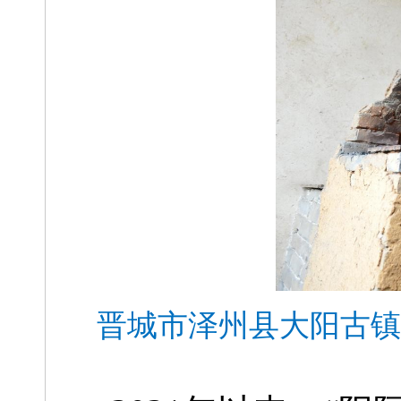
晋城市泽州县大阳古镇