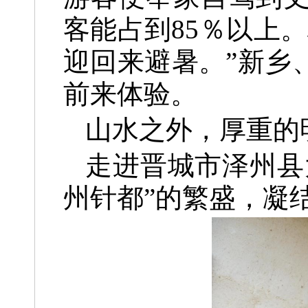
客能占到85％以上
迎回来避暑。”新乡
前来体验。
山水之外，厚重的
走进晋城市泽州县
州针都”的繁盛，凝