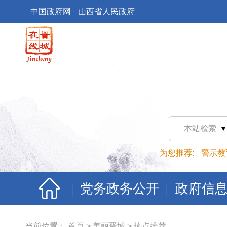
中国政府网
山西省人民政府
本站检索
为您推荐:
警示教
党务政务公开
政府信
当前位置：
首页
>
美丽晋城
>
热点推荐