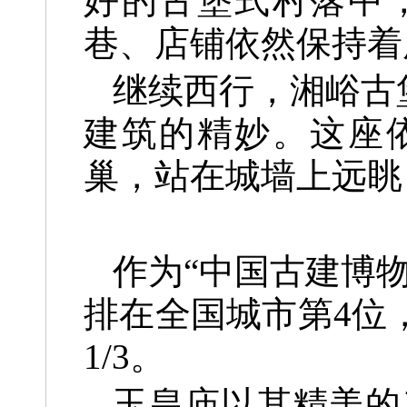
好的古堡式村落中
巷、店铺依然保持着
继续西行，湘峪古
建筑的精妙。这座
巢，站在城墙上远眺
作为“中国古建博
排在全国城市第4位
1/3。
玉皇庙以其精美的