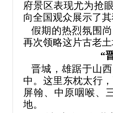
府景区表现尤为抢
向全国观众展示了其
假期的热烈氛围尚
再次领略这片古老土
“
晋城，雄踞于山西
中。这里东枕太行，
屏翰、中原咽喉、
地。