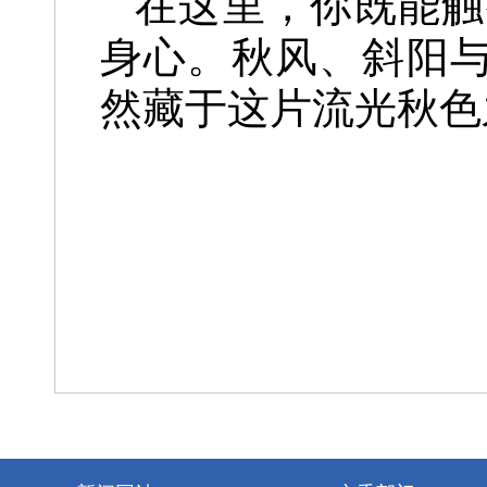
在这里，你既能触
身心。秋风、斜阳与
然藏于这片流光秋色