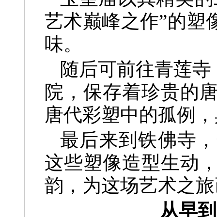
艺术巅峰之作”的塑
味。
随后可前往青莲寺
院，保存着珍贵的
唐代彩塑中的孤例，
最后来到铁佛寺，
这些塑像造型生动
韵，为这场艺术之旅
从早到