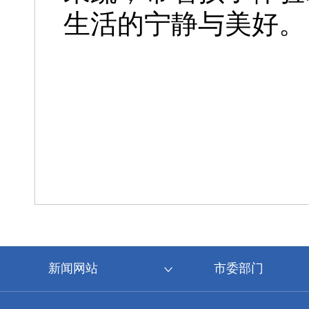
生活的宁静与美好。
新闻网站
市委部门