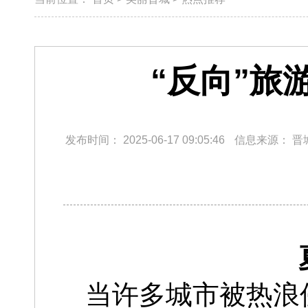
“反向”旅
发布时间：
2025-06-17 09:05:46
信息来源：
晋
当许多城市被热浪