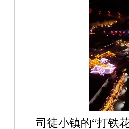
司徒小镇的“打铁