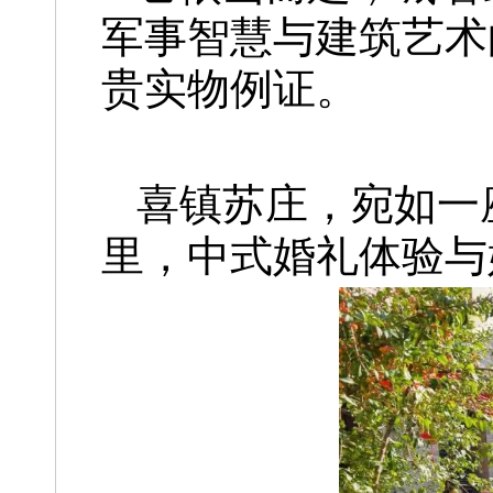
军事智慧与建筑艺术
贵实物例证。
喜镇苏庄，宛如一
里，中式婚礼体验与