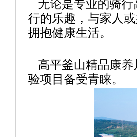
无论是专业的骑行
行的乐趣，与家人或
拥抱健康生活。
高平釜山精品康养
验项目备受青睐。