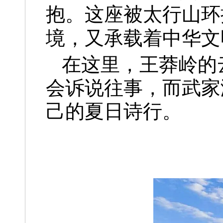
抱。这座被太行山环
境，又承载着中华文
在这里，王莽岭的
会诉说往事，而武家
己的夏日诗行。