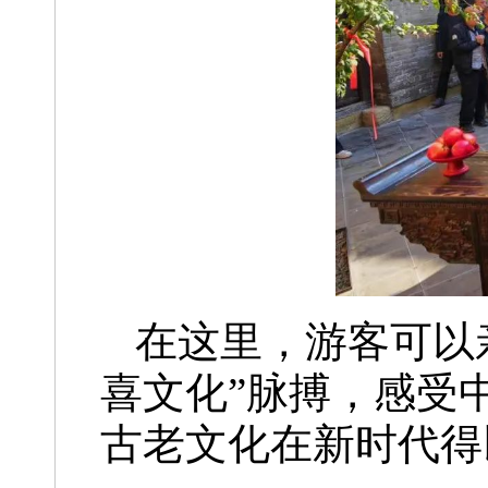
在这里，游客可以
喜文化”脉搏，感受
古老文化在新时代得