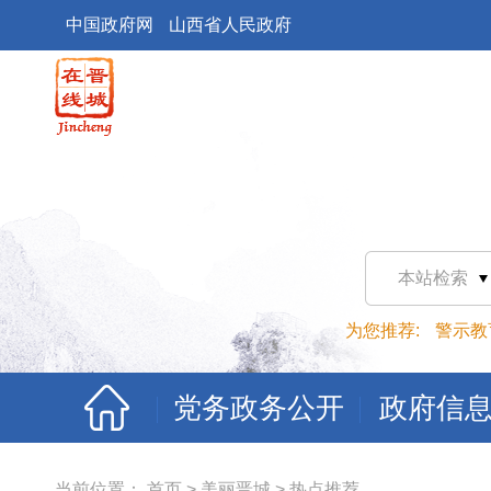
中国政府网
山西省人民政府
本站检索
为您推荐:
警示教
党务政务公开
政府信
当前位置：
首页
>
美丽晋城
>
热点推荐