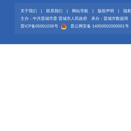
关于我们
|
联系我们
|
网站导航
|
版权声明
|
隐
主办：中共晋城市委 晋城市人民政府
承办：晋城市数据局
晋ICP备05001036号
晋公网安备 14050002000001号