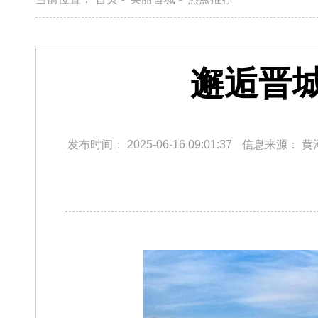
邂逅晋
发布时间：
2025-06-16 09:01:37
信息来源：
黄