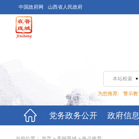
中国政府网
山西省人民政府
本站检索
为您推荐:
警示教
党务政务公开
政府信
当前位置：
首页
>
美丽晋城
>
热点推荐