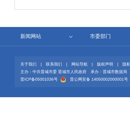
新闻网站
市委部门
关于我们
|
联系我们
|
网站导航
|
版权声明
|
隐
主办：中共晋城市委 晋城市人民政府
承办：晋城市数据局
晋ICP备05001036号
晋公网安备 14050002000001号