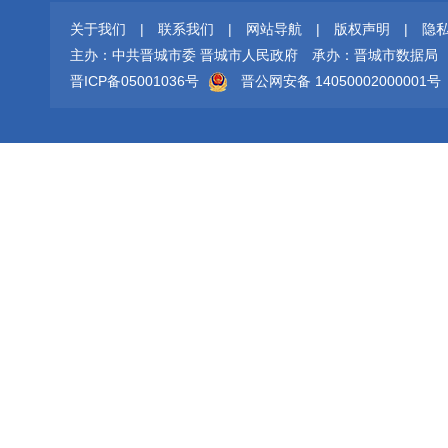
关于我们
|
联系我们
|
网站导航
|
版权声明
|
隐
主办：中共晋城市委 晋城市人民政府
承办：晋城市数据局
晋ICP备05001036号
晋公网安备 14050002000001号