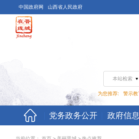
中国政府网
山西省人民政府
本站检索
为您推荐:
警示教
党务政务公开
政府信
当前位置：
首页
>
美丽晋城
>
热点推荐