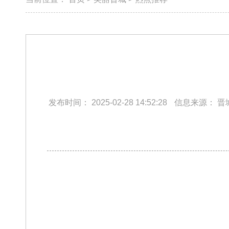
发布时间：
2025-02-28 14:52:28
信息来源：
晋