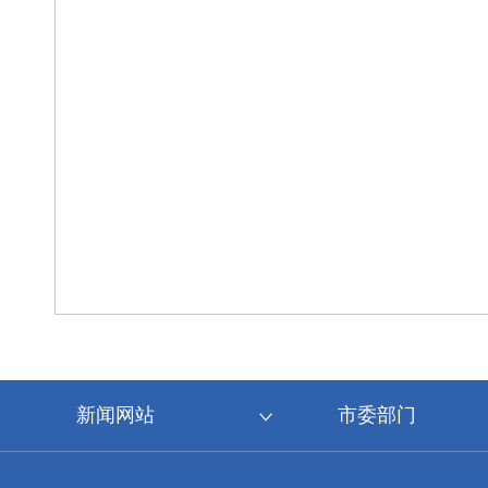
新闻网站
市委部门