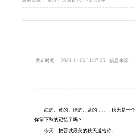
发布时间：
2024-11-06 11:37:35
信息来源：
红的、黄的、绿的、蓝的……，秋天是一
你留下秋的记忆了吗？
今天，把晋城最美的秋天送给你。