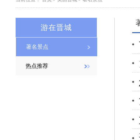
游在晋城
著名景点
热点推荐