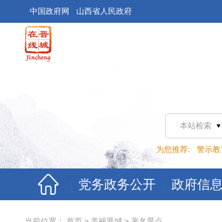
中国政府网
山西省人民政府
本站检索
为您推荐:
警示教
党务政务公开
政府信
当前位置：
首页
>
美丽晋城
>
著名景点