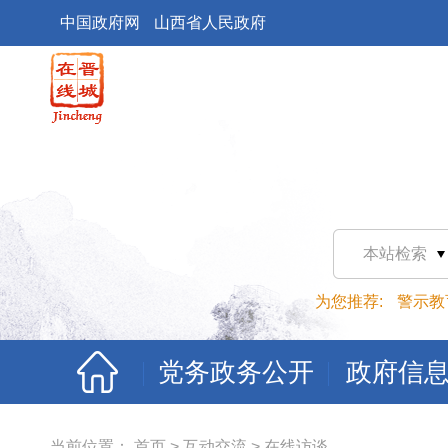
中国政府网
山西省人民政府
本站检索
为您推荐:
警示教
党务政务公开
政府信
当前位置：
首页
>
互动交流
>
在线访谈