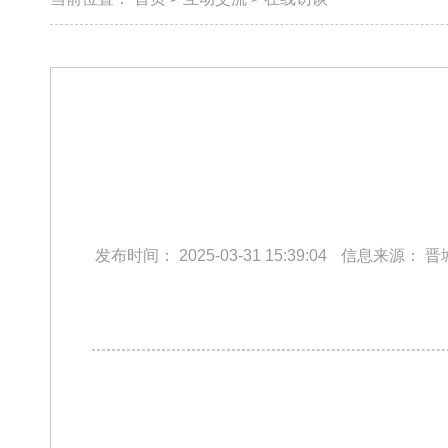
发布时间：
2025-03-31 15:39:04
信息来源：
晋