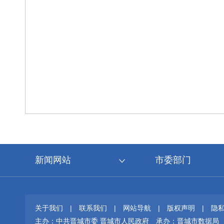
新闻网站
市委部门
关于我们
|
联系我们
|
网站导航
|
版权声明
|
隐
主办：中共晋城市委 晋城市人民政府
承办：晋城市数据局