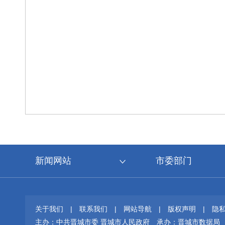
新闻网站
市委部门
关于我们
|
联系我们
|
网站导航
|
版权声明
|
隐
主办：中共晋城市委 晋城市人民政府
承办：晋城市数据局