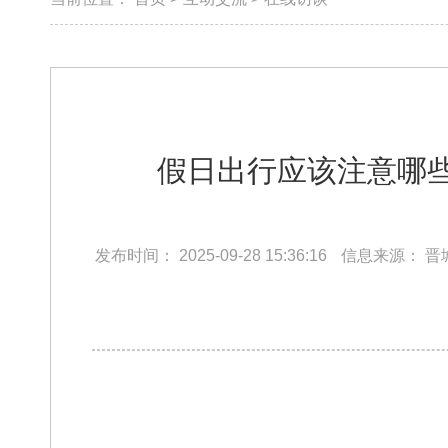
假日出行应该注意哪
发布时间：
2025-09-28 15:36:16
信息来源：
晋