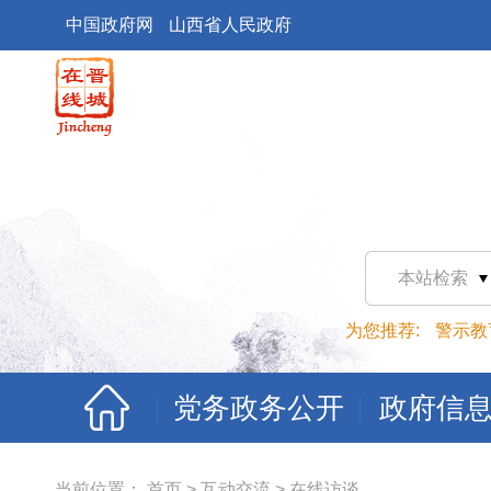
中国政府网
山西省人民政府
本站检索
为您推荐:
警示教
党务政务公开
政府信
当前位置：
首页
>
互动交流
>
在线访谈