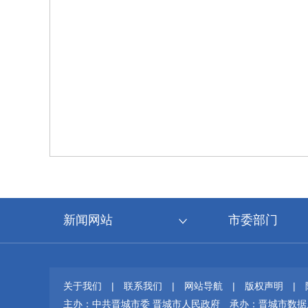
新闻网站
市委部门
关于我们
|
联系我们
|
网站导航
|
版权声明
|
主办：中共晋城市委 晋城市人民政府
承办：晋城市数据