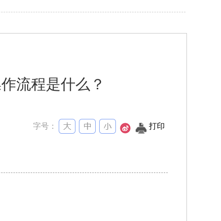
操作流程是什么？
字号：
打印