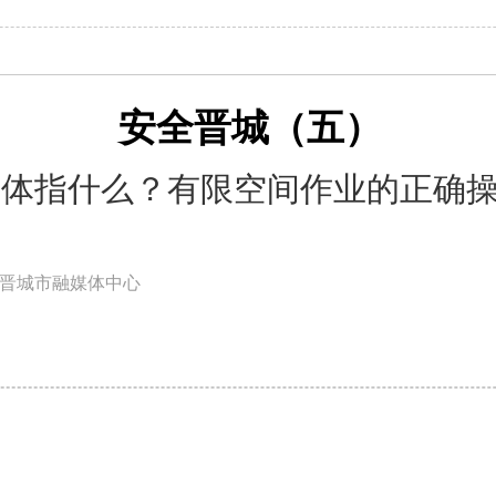
安全晋城（五）
具体指什么？有限空间作业的正确
晋城市融媒体中心