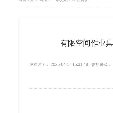
有限空间作业
发布时间：
2025-04-17 15:31:48
信息来源：