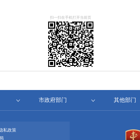
扫一扫在手机打开当前页
市政府部门
其他部门
隐私政策
局