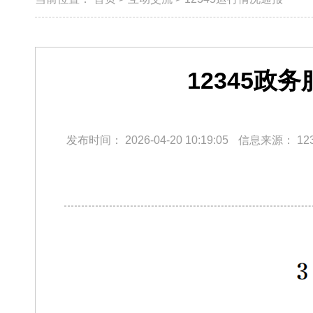
12345政
发布时间：
2026-04-20 10:19:05
信息来源：
12