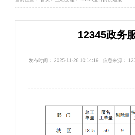
12345政
发布时间：
2025-11-28 10:14:19
信息来源：
12