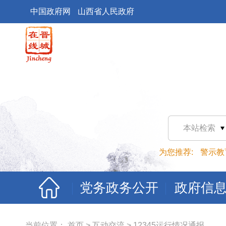
中国政府网
山西省人民政府
本站检索
为您推荐:
警示教
党务政务公开
政府信
当前位置：
首页
>
互动交流
>
12345运行情况通报