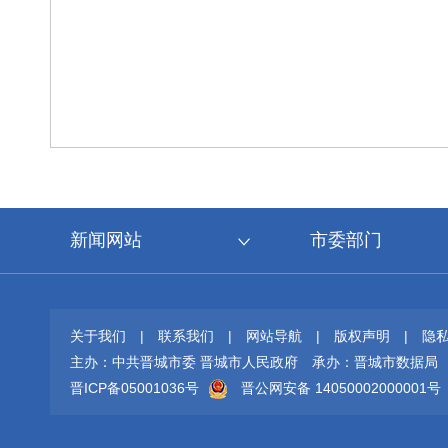
新闻网站
市委部门
关于我们
|
联系我们
|
网站导航
|
版权声明
|
隐
主办：中共晋城市委 晋城市人民政府
承办：晋城市数据局
晋ICP备05001036号
晋公网安备 14050002000001号